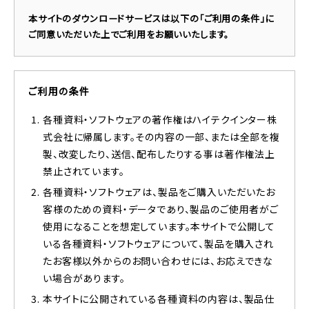
本サイトのダウンロードサービスは以下の「ご利用の条件」に
ご同意いただいた上でご利用をお願いいたします。
ご利用の条件
各種資料・ソフトウェアの著作権はハイテクインター株
式会社に帰属します。その内容の一部、または全部を複
製、改変したり、送信、配布したりする事は著作権法上
禁止されています。
各種資料・ソフトウェアは、製品をご購入いただいたお
客様のための資料・データであり、製品のご使用者がご
使用になることを想定しています。本サイトで公開して
いる各種資料・ソフトウェアについて、製品を購入され
たお客様以外からのお問い合わせには、お応えできな
い場合があります。
本サイトに公開されている各種資料の内容は、製品仕