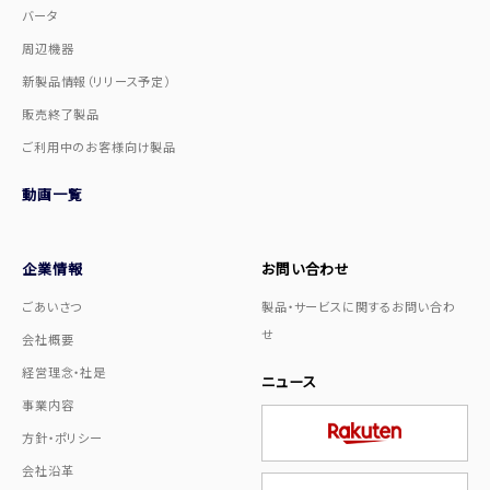
バータ
周辺機器
新製品情報（リリース予定）
販売終了製品
ご利用中のお客様向け製品
動画一覧
企業情報
お問い合わせ
ごあいさつ
製品・サービスに関するお問い合わ
せ
会社概要
経営理念・社是
ニュース
事業内容
方針・ポリシー
会社沿革