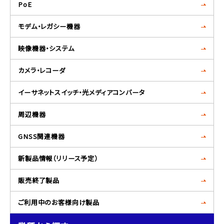
PoE
モデム・レガシー機器
映像機器・システム
カメラ・レコーダ
イーサネットスイッチ・光メディアコンバータ
周辺機器
GNSS関連機器
新製品情報（リリース予定）
販売終了製品
ご利用中のお客様向け製品