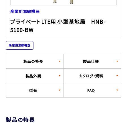
産業用無線機器
プライベートLTE用 小型基地局 HNB-
5100-BW
産業用無線機器
製品の特長
製品仕様
製品外観
カタログ・資料
型番
FAQ
製品の特長