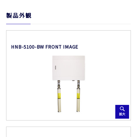
製品外観
HNB-5100-BW FRONT IMAGE
拡大