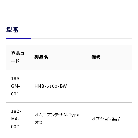
型番
商品コ
製品名
備考
ード
189-
GM-
HNB-5100-BW
001
182-
オムニアンテナN-Type
MA-
オプション製品
オス
007