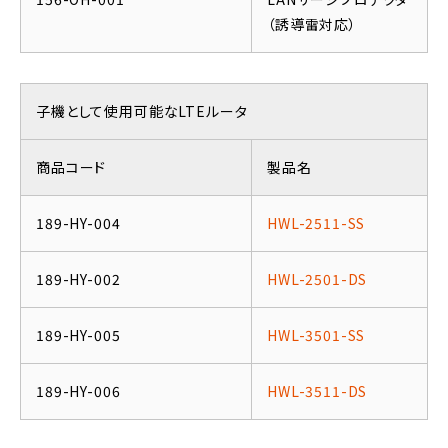
（誘導雷対応）
子機として使用可能なLTEルータ
商品コード
製品名
189-HY-004
HWL-2511-SS
189-HY-002
HWL-2501-DS
189-HY-005
HWL-3501-SS
189-HY-006
HWL-3511-DS