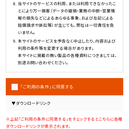
当サイトのサービスの利用、または利用できなかったこ
とにより万一損害（データの破損・業務の中断・営業情
報の損失などによるあらゆる事象、および左記による
賠償請求や訴訟等）が生じても、弊社は一切責任を負
いません。
本サイトのサービスを予告なく中止したり、内容および
利用の条件等を変更する場合があります。
本サイトに掲載の無い製品の各種資料につきましては、
別途お問い合わせください。
「ご利用の条件」に同意する
▼ダウンロードリンク
※上記「ご利用の条件に同意する」をチェックするとこちらに各種
ダウンロードリンクが表示されます。