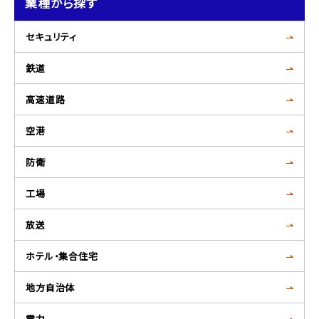
業種から探す
セキュリティ
鉄道
高速道路
空港
防衛
工場
放送
ホテル・集合住宅
地方自治体
電力