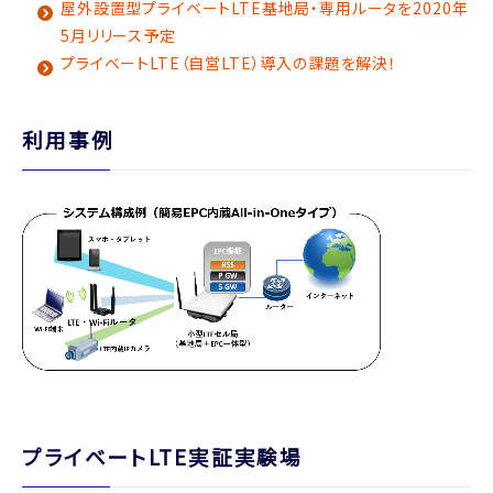
屋外設置型プライベートLTE基地局・専用ルータを2020年
5月リリース予定
プライベートLTE（自営LTE）導入の課題を解決！
利用事例
プライベートLTE実証実験場