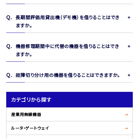
長期間評価用貸出機（デモ機）を借りることはでき
ますか。
機器修理期間中に代替の機器を借りることはでき
ますか。
故障切り分け用の機器を借りることはできますか。
カテゴリから探す
産業用無線機器
ルータ・ゲートウェイ