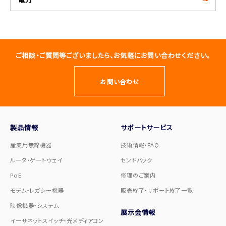
ご相談・ご質問等ございましたら、お気軽にお問い合わせください。
お問い合わせ
製品情報
サポートサービス
産業用無線機器
技術情報・FAQ
ルータ・ゲートウェイ
センドバック
PoE
修理のご案内
モデム・レガシー機器
販売終了・サポート終了一覧
映像機器・システム
展示会情報
イーサネットスイッチ・光メディアコン