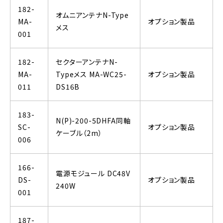
182-
オムニアンテナN-Type
MA-
オプション製品
メス
001
182-
セクターアンテナN-
MA-
Typeメス MA-WC25-
オプション製品
011
DS16B
183-
N(P)-200-5DHFA同軸
SC-
オプション製品
ケーブル（2m）
006
166-
電源モジュール DC48V
DS-
オプション製品
240W
001
187-