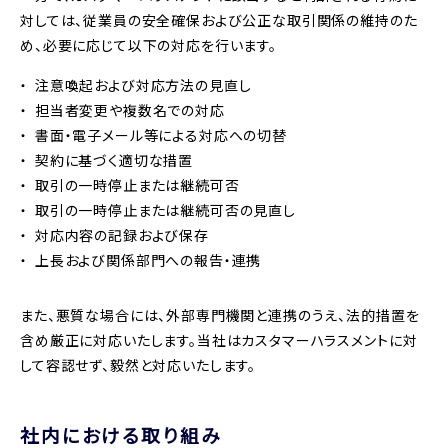
対しては、従業員の安全確保および公正な取引関係の維持のた
め、必要に応じて以下の対応を行います。
注意喚起および対応方法の見直し
担当者変更や複数名での対応
書面・電子メール等による対応への切替
契約に基づく適切な措置
取引の一時停止または継続可否
取引の一時停止または継続可否の見直し
対応内容の記録および保存
上長および関係部門への報告・連携
また、悪質な場合には、外部専門機関と連携のうえ、法的措置を
含め厳正に対応いたします。当社はカスタマーハラスメントに対
して容認せず、毅然と対応いたします。
社内における取り組み