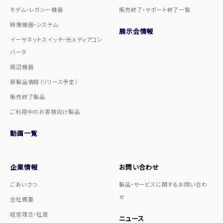
モデム・レガシー機器
販売終了・サポート終了一覧
映像機器・システム
展示会情報
イーサネットスイッチ・光メディアコン
バータ
周辺機器
新製品情報（リリース予定）
販売終了製品
ご利用中のお客様向け製品
動画一覧
企業情報
お問い合わせ
ごあいさつ
製品・サービスに関するお問い合わ
せ
会社概要
経営理念・社是
ニュース