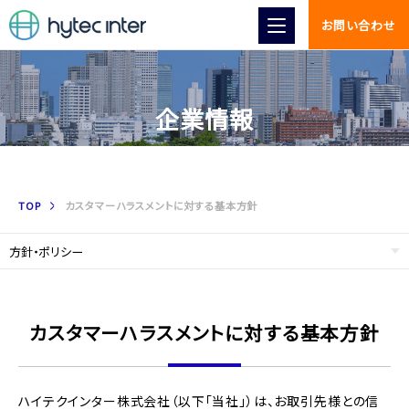
お問い合わせ
企業情報
TOP
カスタマーハラスメントに対する基本方針
カスタマーハラスメントに対する基本方針
ハイテクインター株式会社（以下「当社」）は、お取引先様との信