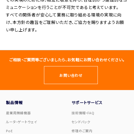
ミュニケーションを行うことが不可欠であると考えています。
すべての関係者が安心して業務に取り組める環境の実現に向
け、本方針の趣旨をご理解いただき、ご協力を賜りますようお願
い申し上げます。
ご相談・ご質問等ございましたら、お気軽にお問い合わせください。
お問い合わせ
製品情報
サポートサービス
産業用無線機器
技術情報・FAQ
ルータ・ゲートウェイ
センドバック
PoE
修理のご案内