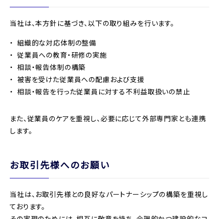
当社は、本方針に基づき、以下の取り組みを行います。
組織的な対応体制の整備
従業員への教育・研修の実施
相談・報告体制の構築
被害を受けた従業員への配慮および支援
相談・報告を行った従業員に対する不利益取扱いの禁止
また、従業員のケアを重視し、必要に応じて外部専門家とも連携
します。
お取引先様へのお願い
当社は、お取引先様との良好なパートナーシップの構築を重視し
ております。
その実現のためには、相互に敬意を持ち、合理的かつ建設的なコ