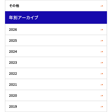
その他
年別アーカイブ
2026
2025
2024
2023
2022
2021
2020
2019