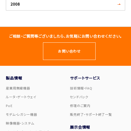
2008
ご相談・ご質問等ございましたら、お気軽にお問い合わせください。
お問い合わせ
製品情報
サポートサービス
産業用無線機器
技術情報・FAQ
ルータ・ゲートウェイ
センドバック
PoE
修理のご案内
モデム・レガシー機器
販売終了・サポート終了一覧
映像機器・システム
展示会情報