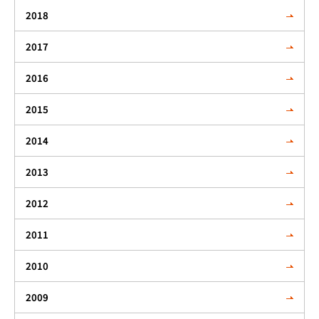
2018
2017
2016
2015
2014
2013
2012
2011
2010
2009