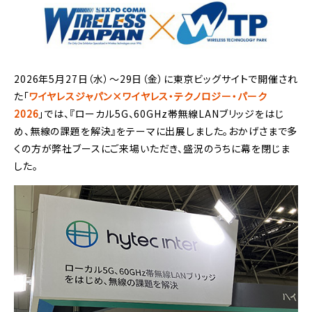
2026年5月27日（水）～29日（金）に東京ビッグサイトで開催され
た「
ワイヤレスジャパン×ワイヤレス・テクノロジー・パーク
2026
」では、『ローカル5G、60GHz帯無線LANブリッジをはじ
め、無線の課題を解決』をテーマに出展しました。おかげさまで多
くの方が弊社ブースにご来場いただき、盛況のうちに幕を閉じま
した。