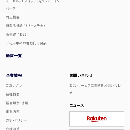
イーサネットスイッチ・光メディアコン
バータ
周辺機器
新製品情報（リリース予定）
販売終了製品
ご利用中のお客様向け製品
動画一覧
企業情報
お問い合わせ
ごあいさつ
製品・サービスに関するお問い合わ
せ
会社概要
経営理念・社是
ニュース
事業内容
方針・ポリシー
会社沿革