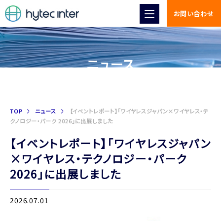
お問い合わせ
ニュース
TOP
ニュース
【イベントレポート】「ワイヤレスジャパン×ワイヤレス・テ
クノロジー・パーク 2026」に出展しました
【イベントレポート】「ワイヤレスジャパン
×ワイヤレス・テクノロジー・パーク
2026」に出展しました
2026.07.01