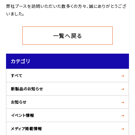
弊社ブースを訪問いただいた数多くの方々、誠にありがとうござ
いました。
一覧へ戻る
カテゴリ
すべて
新製品のお知らせ
お知らせ
イベント情報
メディア掲載情報