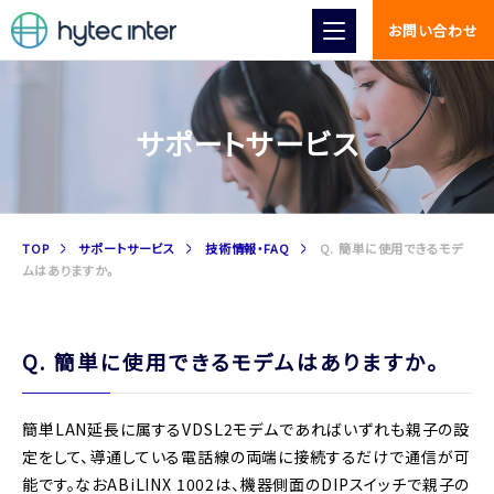
お問い合わせ
サポートサービス
TOP
サポートサービス
技術情報・FAQ
Q. 簡単に使用できるモデ
ムはありますか。
Q. 簡単に使用できるモデムはありますか。
簡単LAN延長に属するVDSL2モデムであればいずれも親子の設
定をして、導通している電話線の両端に接続するだけで通信が可
能です。なおABiLINX 1002は、機器側面のDIPスイッチで親子の