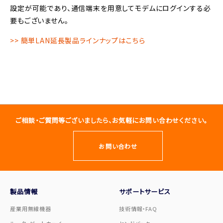
設定が可能であり、通信端末を用意してモデムにログインする必
要もございません。
>> 簡単LAN延長製品ラインナップはこちら
ご相談・ご質問等ございましたら、お気軽にお問い合わせください。
お問い合わせ
製品情報
サポートサービス
産業用無線機器
技術情報・FAQ