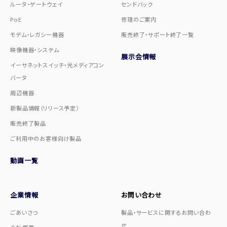
ルータ・ゲートウェイ
センドバック
PoE
修理のご案内
モデム・レガシー機器
販売終了・サポート終了一覧
映像機器・システム
展示会情報
イーサネットスイッチ・光メディアコン
バータ
周辺機器
新製品情報（リリース予定）
販売終了製品
ご利用中のお客様向け製品
動画一覧
企業情報
お問い合わせ
ごあいさつ
製品・サービスに関するお問い合わ
せ