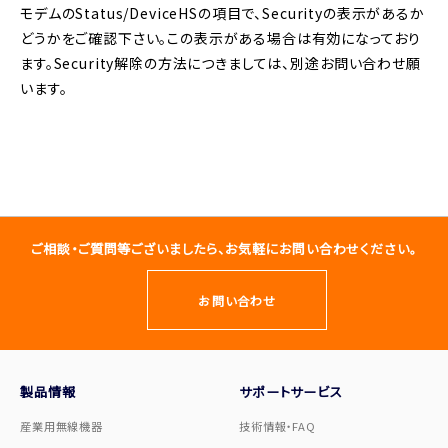
モデムのStatus/DeviceHSの項目で、Securityの表示があるか
どうかをご確認下さい。この表示がある場合は有効になっており
ます。Security解除の方法につきましては、別途お問い合わせ願
います。
ご相談・ご質問等ございましたら、お気軽にお問い合わせください。
お問い合わせ
製品情報
サポートサービス
産業用無線機器
技術情報・FAQ