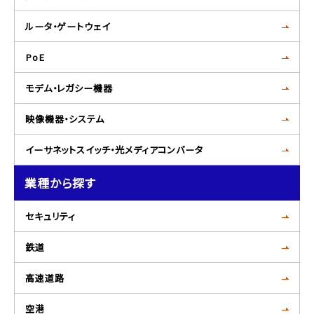
ルータ・ゲートウェイ
PoE
モデム・レガシー機器
映像機器・システム
イーサネットスイッチ・光メディアコンバータ
業種から探す
セキュリティ
鉄道
高速道路
空港