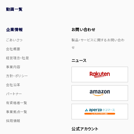
動画一覧
企業情報
お問い合わせ
ごあいさつ
製品・サービスに関するお問い合わ
せ
会社概要
経営理念・社是
ニュース
事業内容
方針・ポリシー
会社沿革
パートナー
有資格者一覧
事業拠点一覧
採用情報
公式アカウント