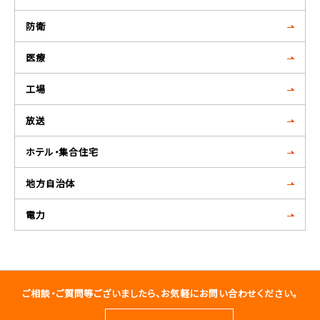
防衛
医療
工場
放送
ホテル・集合住宅
地方自治体
電力
ご相談・ご質問等ございましたら、お気軽にお問い合わせください。