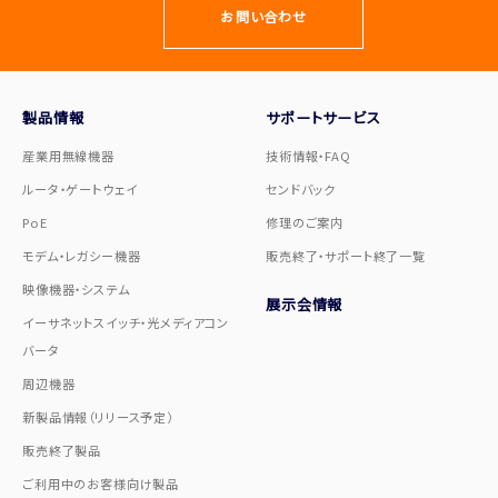
お問い合わせ
製品情報
サポートサービス
産業用無線機器
技術情報・FAQ
ルータ・ゲートウェイ
センドバック
PoE
修理のご案内
モデム・レガシー機器
販売終了・サポート終了一覧
映像機器・システム
展示会情報
イーサネットスイッチ・光メディアコン
バータ
周辺機器
新製品情報（リリース予定）
販売終了製品
ご利用中のお客様向け製品