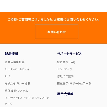
ご相談・ご質問等ございましたら、お気軽にお問い合わせください。
お問い合わせ
製品情報
サポートサービス
産業用無線機器
技術情報・FAQ
ルータ・ゲートウェイ
センドバック
PoE
修理のご案内
モデム・レガシー機器
販売終了・サポート終了一覧
映像機器・システム
展示会情報
イーサネットスイッチ・光メディアコン
バータ