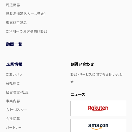
周辺機器
新製品情報（リリース予定）
販売終了製品
ご利用中のお客様向け製品
動画一覧
企業情報
お問い合わせ
ごあいさつ
製品・サービスに関するお問い合わ
せ
会社概要
経営理念・社是
ニュース
事業内容
方針・ポリシー
会社沿革
パートナー