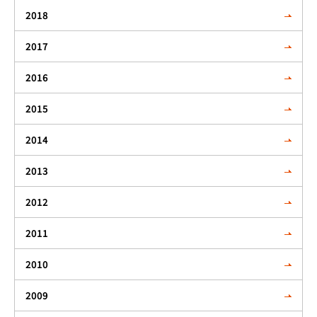
2018
2017
2016
2015
2014
2013
2012
2011
2010
2009