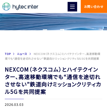
お問い合わせ
ニュース
TOP
ニュース
NEXCOM（ネクスコム）とハイテクインター、高速移動環
境でも“通信を途切れさせない”鉄道向けミッションクリティカル5Gを共同提案
NEXCOM（ネクスコム）とハイテクイン
ター、高速移動環境でも“通信を途切れ
させない”鉄道向けミッションクリティカ
ル5Gを共同提案
2026.03.03