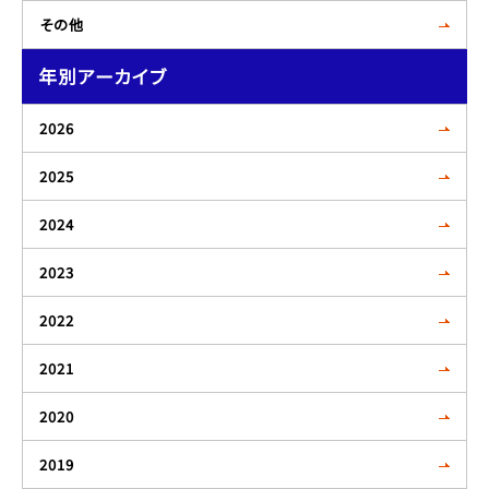
その他
年別アーカイブ
2026
2025
2024
2023
2022
2021
2020
2019