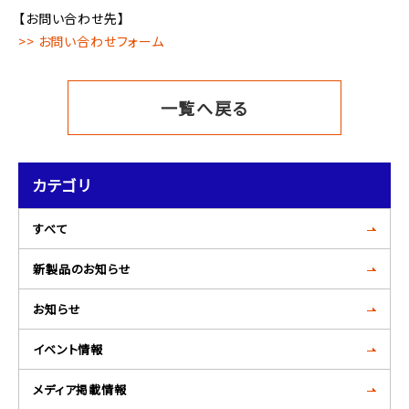
【お問い合わせ先】
>> お問い合わせフォーム
一覧へ戻る
カテゴリ
すべて
新製品のお知らせ
お知らせ
イベント情報
メディア掲載情報