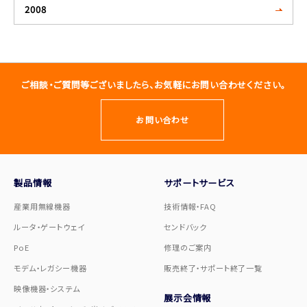
2008
ご相談・ご質問等ございましたら、お気軽にお問い合わせください。
お問い合わせ
製品情報
サポートサービス
産業用無線機器
技術情報・FAQ
ルータ・ゲートウェイ
センドバック
PoE
修理のご案内
モデム・レガシー機器
販売終了・サポート終了一覧
映像機器・システム
展示会情報