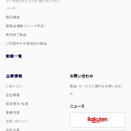
イーサネットスイッチ・光メディアコン
バータ
周辺機器
新製品情報（リリース予定）
販売終了製品
ご利用中のお客様向け製品
動画一覧
企業情報
お問い合わせ
ごあいさつ
製品・サービスに関するお問い合わ
せ
会社概要
経営理念・社是
ニュース
事業内容
方針・ポリシー
会社沿革