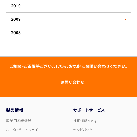
2010
2009
2008
ご相談・ご質問等ございましたら、お気軽にお問い合わせください。
お問い合わせ
製品情報
サポートサービス
産業用無線機器
技術情報・FAQ
ルータ・ゲートウェイ
センドバック