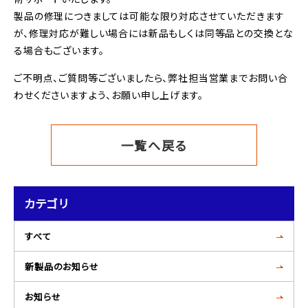
製品の修理につきましては可能な限り対応させていただきます
が、修理対応が難しい場合には新品もしくは同等品との交換とな
る場合もございます。
ご不明点、ご質問等ございましたら、弊社担当営業までお問い合
わせくださいますよう、お願い申し上げます。
一覧へ戻る
カテゴリ
すべて
新製品のお知らせ
お知らせ