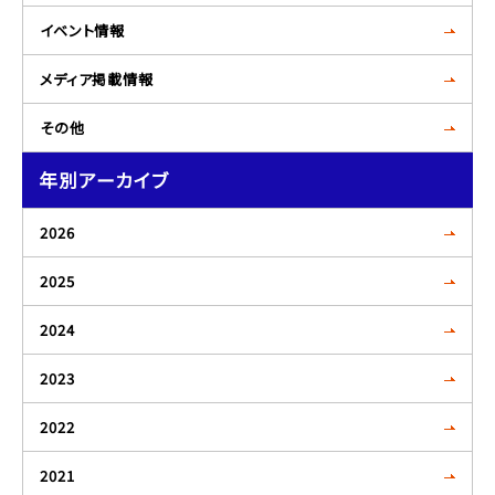
イベント情報
メディア掲載情報
その他
年別アーカイブ
2026
2025
2024
2023
2022
2021