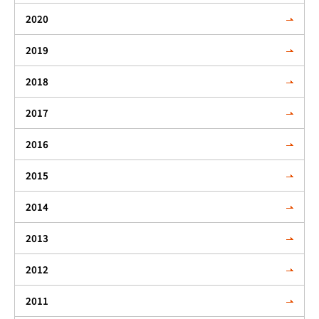
2020
2019
2018
2017
2016
2015
2014
2013
2012
2011