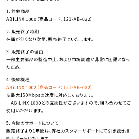
1. 対象商品
ABiLINX 1000（商品コード：121-AB-022）
2. 販売終了時期
在庫が無くなり次第、販売終了といたします。
3. 販売終了の理由
一部主要部品の製造中止、および市場調達が非常に困難となっ
たため。
4. 後継機種
ABiLINX 1002（商品コード：121-AB-032）
※最大150Mbpsの速度に対応しております。
ABiLINX 1000との互換性がございますので、組み合わせてご
使用いただけます。
5. 今後のサポートについて
販売終了より1年間は、弊社カスタマーサポートにて引き続き技
術サポートいたします。