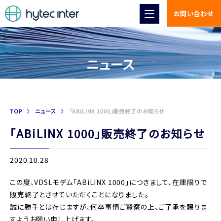
お問い合わせ
ニュース
TOP
ニュース
「ABiLINX 1000」販売終了のお知らせ
「ABiLINX 1000」販売終了のお知らせ
2020.10.28
この度、VDSLモデム「ABiLINX 1000」につきまして、在庫限りで
販売終了とさせていただくことになりました。
誠に勝手とは存じますが、何卒事情ご賢察の上、ご了承を賜りま
すようお願い申し上げます。