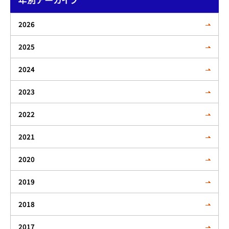
年別アーカイブ
2026
2025
2024
2023
2022
2021
2020
2019
2018
2017