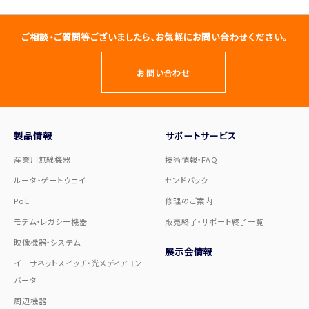
ご相談・ご質問等ございましたら、お気軽にお問い合わせください。
お問い合わせ
製品情報
サポートサービス
産業用無線機器
技術情報・FAQ
ルータ・ゲートウェイ
センドバック
PoE
修理のご案内
モデム・レガシー機器
販売終了・サポート終了一覧
映像機器・システム
展示会情報
イーサネットスイッチ・光メディアコン
バータ
周辺機器