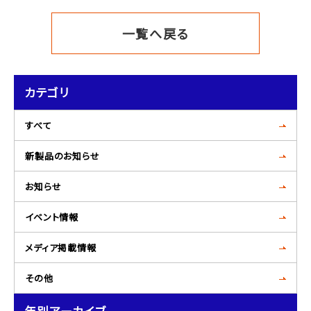
一覧へ戻る
カテゴリ
すべて
新製品のお知らせ
お知らせ
イベント情報
メディア掲載情報
その他