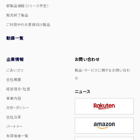
新製品情報（リリース予定）
販売終了製品
ご利用中のお客様向け製品
動画一覧
企業情報
お問い合わせ
ごあいさつ
製品・サービスに関するお問い合わ
せ
会社概要
経営理念・社是
ニュース
事業内容
方針・ポリシー
会社沿革
パートナー
有資格者一覧