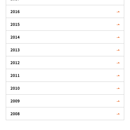
2016
2015
2014
2013
2012
2011
2010
2009
2008