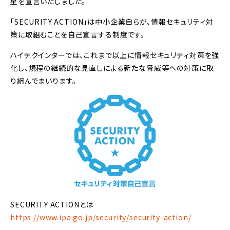
星を宣言いたしました。
「SECURITY ACTION」は中小企業自らが、情報セキュリティ対
策に取組むことを自己宣言する制度です。
ハイテクインターでは、これまで以上に情報セキュリティ対策を強
化し、規程の継続的な見直しによる新たな脅威等への対策に取
り組んでまいります。
SECURITY ACTIONとは
https://www.ipa.go.jp/security/security-action/