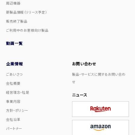
周辺機器
新製品情報（リリース予定）
販売終了製品
ご利用中のお客様向け製品
動画一覧
企業情報
お問い合わせ
ごあいさつ
製品・サービスに関するお問い合わ
せ
会社概要
経営理念・社是
ニュース
事業内容
方針・ポリシー
会社沿革
パートナー