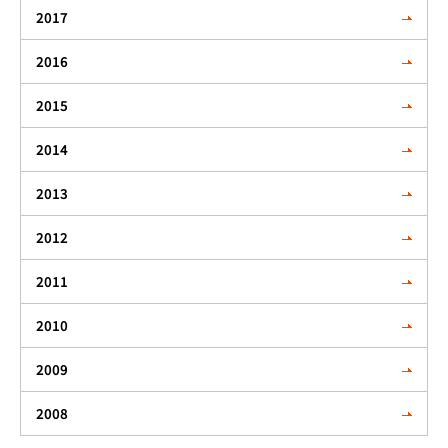
2017
2016
2015
2014
2013
2012
2011
2010
2009
2008