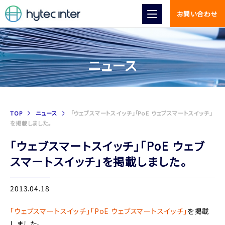
お問い合わせ
ニュース
TOP
ニュース
「ウェブスマートスイッチ」「PoE ウェブスマートスイッチ」
を掲載しました。
「ウェブスマートスイッチ」「PoE ウェブ
スマートスイッチ」を掲載しました。
2013.04.18
「ウェブスマートスイッチ」「PoE ウェブスマートスイッチ」
を掲載
しました。