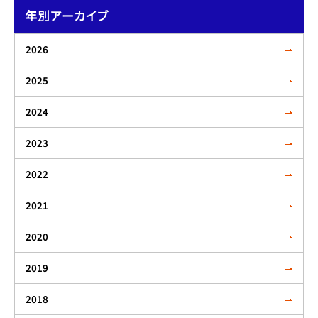
年別アーカイブ
2026
2025
2024
2023
2022
2021
2020
2019
2018