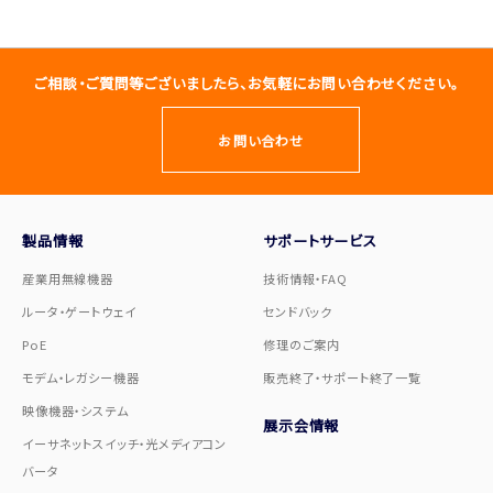
ご相談・ご質問等ございましたら、お気軽にお問い合わせください。
お問い合わせ
製品情報
サポートサービス
産業用無線機器
技術情報・FAQ
ルータ・ゲートウェイ
センドバック
PoE
修理のご案内
モデム・レガシー機器
販売終了・サポート終了一覧
映像機器・システム
展示会情報
イーサネットスイッチ・光メディアコン
バータ