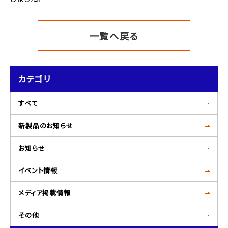
一覧へ戻る
カテゴリ
すべて
新製品のお知らせ
お知らせ
イベント情報
メディア掲載情報
その他