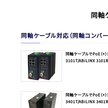
同軸
同軸ケーブル対応（同軸コンバー
同軸ケーブルでPoE（+）
3101T/ABiLINX 31
同軸ケーブルでPoE（+）
3401T/ABiLINX 34