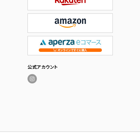
公式アカウント