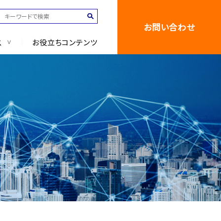
お問い合わせ
ス
お役立ちコンテンツ