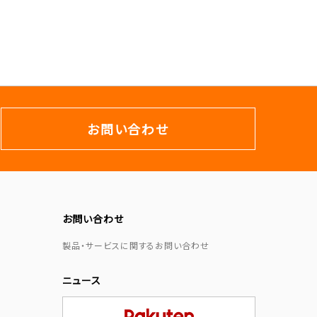
お問い合わせ
お問い合わせ
製品・サービスに関するお問い合わせ
ニュース