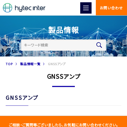
お問い合わせ
製品情報
TOP
製品情報一覧
GNSSアンプ
GNSSアンプ
GNSSアンプ
ご相談・ご質問等ございましたら、お気軽にお問い合わせください。