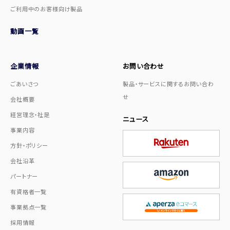
ご利用中のお客様向け製品
動画一覧
企業情報
お問い合わせ
ごあいさつ
製品・サービスに関するお問い合わ
せ
会社概要
経営理念・社是
ニュース
事業内容
方針・ポリシー
会社沿革
パートナー
有資格者一覧
事業拠点一覧
採用情報