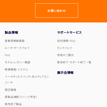
お問い合わせ
製品情報
サポートサービス
産業用無線機器
技術情報・FAQ
ルータ・ゲートウェイ
センドバック
PoE
修理のご案内
モデム・レガシー機器
販売終了・サポート終了一覧
映像機器・システム
展示会情報
イーサネットスイッチ・光メディアコン
バータ
周辺機器
新製品情報（リリース予定）
販売終了製品