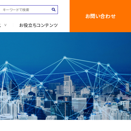
お問い合わせ
ス
お役立ちコンテンツ