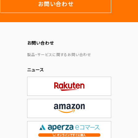
お問い合わせ
お問い合わせ
製品・サービスに関するお問い合わせ
ニュース