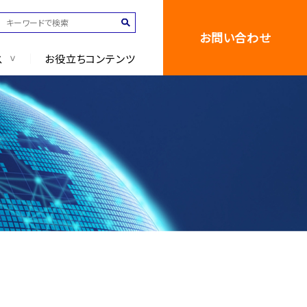
お問い合わせ
ス
お役立ちコンテンツ