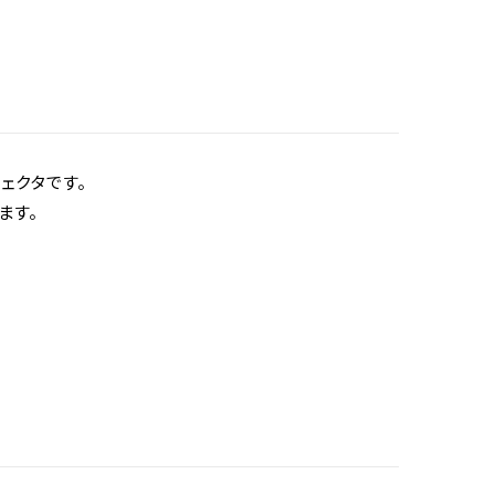
ジェクタです。
ます。