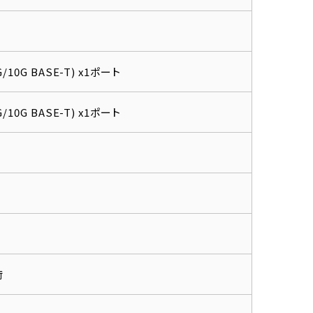
5G/10G BASE-T) x1ポート
5G/10G BASE-T) x1ポート
荷