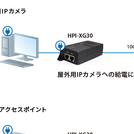
IPカメラ
Fiアクセスポイント