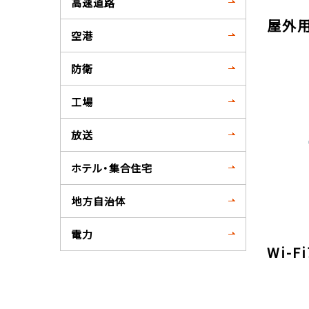
高速道路
屋外用
空港
防衛
工場
放送
ホテル・集合住宅
地方自治体
電力
Wi-