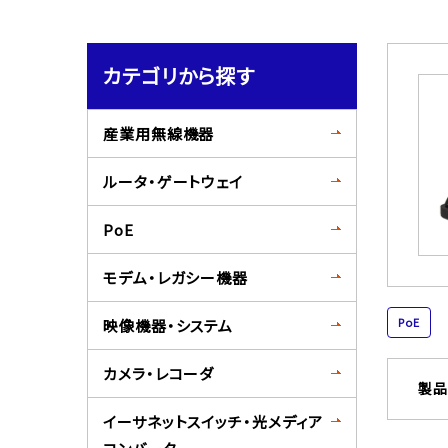
カテゴリから探す
産業用無線機器
ルータ・ゲートウェイ
PoE
モデム・レガシー機器
PoE
映像機器・システム
カメラ・レコーダ
製品
イーサネットスイッチ・光メディア