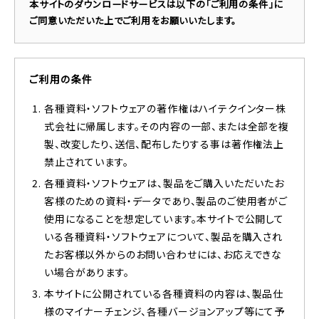
本サイトのダウンロードサービスは以下の「ご利用の条件」に
ご同意いただいた上でご利用をお願いいたします。
ご利用の条件
各種資料・ソフトウェアの著作権はハイテクインター株
式会社に帰属します。その内容の一部、または全部を複
製、改変したり、送信、配布したりする事は著作権法上
禁止されています。
各種資料・ソフトウェアは、製品をご購入いただいたお
客様のための資料・データであり、製品のご使用者がご
使用になることを想定しています。本サイトで公開して
いる各種資料・ソフトウェアについて、製品を購入され
たお客様以外からのお問い合わせには、お応えできな
い場合があります。
本サイトに公開されている各種資料の内容は、製品仕
様のマイナーチェンジ、各種バージョンアップ等にて予