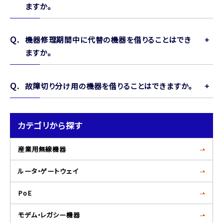
ますか。
機器修理期間中に代替の機器を借りることはでき
ますか。
故障切り分け用の機器を借りることはできますか。
カテゴリから探す
産業用無線機器
ルータ・ゲートウェイ
PoE
モデム・レガシー機器