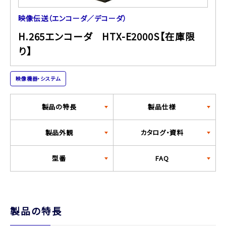
映像伝送（エンコーダ／デコーダ）
H.265エンコーダ HTX-E2000S【在庫限
り】
映像機器・システム
製品の特長
製品仕様
製品外観
カタログ・資料
型番
FAQ
製品の特長