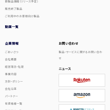
新製品情報（リリース予定）
販売終了製品
ご利用中のお客様向け製品
動画一覧
企業情報
お問い合わせ
ごあいさつ
製品・サービスに関するお問い合わ
せ
会社概要
経営理念・社是
ニュース
事業内容
方針・ポリシー
会社沿革
パートナー
有資格者一覧