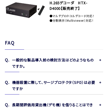
H.265デコーダ HTX-
D4000【販売終了】
●マルチプロトコルデコード対応！
●分割表示（Multiviewer）対応！
FAQ
一般的な製品導入前の検討方法はどのようなもの
ですか。
機器設置に際して、サージプロテクタ（SPD）は必要
ですか
長期間評価用貸出機（デモ機）を借りることはでき