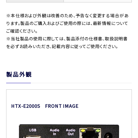
※本仕様および外観は改善のため、予告なく変更する場合があ
ります。製品のご購入およびご使用の際には、最新情報について
ご確認ください。
※当社製品の使用に際しては、製品添付の仕様書、取扱説明書
を必ずお読みいただき、記載内容に従ってご使用ください。
製品外観
HTX-E2000S FRONT IMAGE