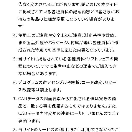
告なく変更されることがあります。従いまして本サイト
に掲載されている各種資料の記載内容とお客さまがお
持ちの製品の仕様が変更になっている場合がありま
す。
使用上のご注意や安全上のご注意、測定基準や数値、
また製品外観やパッケージ、付属品等は各種資料が作
成された時点での基準に応じた内容となっています。
当サイトに掲載されている各種資料・ソフトウェアの機
種について、すでに生産中止などの理由でご購入でき
ない場合があります。
プログラムの逆アセンブルや解析、コード改変、リソー
ス改変等は禁止します。
CADデータの図面要素から抽出される値は実際の商
品と一致する事を保証するものではありません。また、
CADデータ内容変更の連絡は一切行いませんのでご了
承願います。
当サイトのサービスの利用、または利用できなかったこ