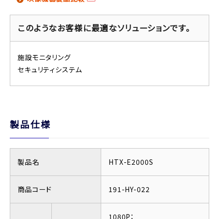
このようなお客様に最適なソリューションです。
施設モニタリング
セキュリティシステム
製品仕様
製品名
HTX-E2000S
商品コード
191-HY-022
1080P：