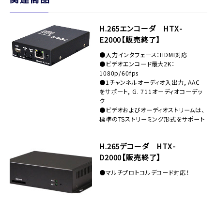
H.265エンコーダ HTX-
E2000【販売終了】
●入力インタフェース：HDMI対応
●ビデオエンコード最大2K：
1080p/60fps
●1チャンネルオーディオ入出力, AAC
をサポート, G. 711オーディオコーデッ
ク
●ビデオおよびオーディオストリームは、
標準のTSストリーミング形式をサポート
H.265デコーダ HTX-
D2000【販売終了】
●マルチプロトコルデコード対応！