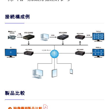
接続構成例
製品比較
映像機器製品比較