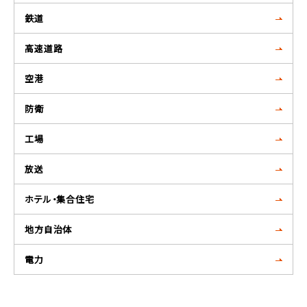
鉄道
高速道路
空港
防衛
工場
放送
ホテル・集合住宅
地方自治体
電力