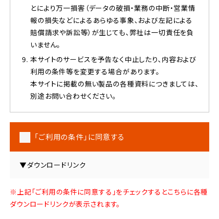
とにより万一損害（データの破損・業務の中断・営業情
報の損失などによるあらゆる事象、および左記による
賠償請求や訴訟等）が生じても、弊社は一切責任を負
いません。
本サイトのサービスを予告なく中止したり、内容および
利用の条件等を変更する場合があります。
本サイトに掲載の無い製品の各種資料につきましては、
別途お問い合わせください。
「ご利用の条件」に同意する
▼ダウンロードリンク
※上記「ご利用の条件に同意する」をチェックするとこちらに各種
ダウンロードリンクが表示されます。