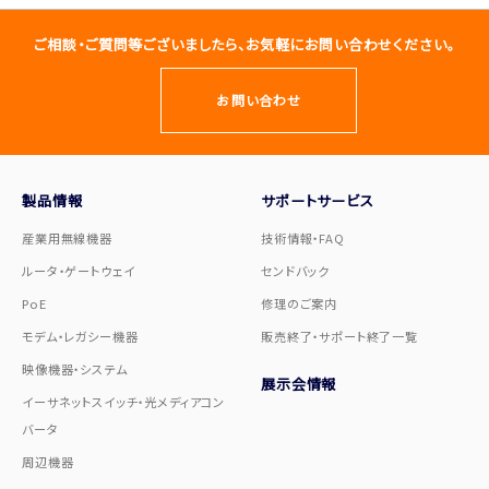
ご相談・ご質問等ございましたら、お気軽にお問い合わせください。
お問い合わせ
製品情報
サポートサービス
産業用無線機器
技術情報・FAQ
ルータ・ゲートウェイ
センドバック
PoE
修理のご案内
モデム・レガシー機器
販売終了・サポート終了一覧
映像機器・システム
展示会情報
イーサネットスイッチ・光メディアコン
バータ
周辺機器