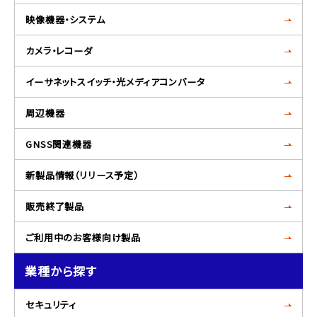
映像機器・システム
カメラ・レコーダ
イーサネットスイッチ・光メディアコンバータ
周辺機器
GNSS関連機器
新製品情報（リリース予定）
販売終了製品
ご利用中のお客様向け製品
業種から探す
セキュリティ