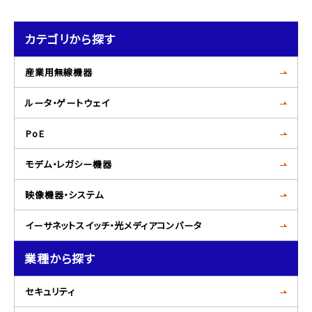
カテゴリから探す
産業用無線機器
ルータ・ゲートウェイ
PoE
モデム・レガシー機器
映像機器・システム
イーサネットスイッチ・光メディアコンバータ
業種から探す
セキュリティ