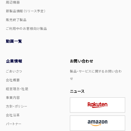
周辺機器
新製品情報（リリース予定）
販売終了製品
ご利用中のお客様向け製品
動画一覧
企業情報
お問い合わせ
ごあいさつ
製品・サービスに関するお問い合わ
せ
会社概要
経営理念・社是
ニュース
事業内容
方針・ポリシー
会社沿革
パートナー