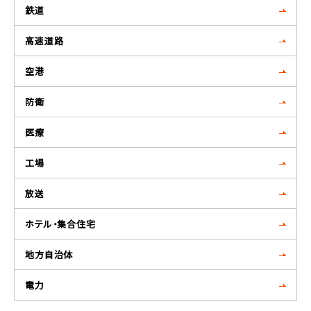
鉄道
高速道路
空港
防衛
医療
工場
放送
ホテル・集合住宅
地方自治体
電力