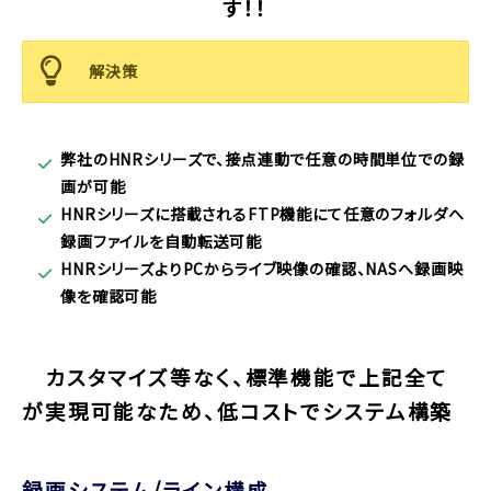
す！！
解決策
弊社のHNRシリーズで、接点連動で任意の時間単位での録
画が可能
HNRシリーズに搭載されるFTP機能にて任意のフォルダへ
録画ファイルを自動転送可能
HNRシリーズよりPCからライブ映像の確認、NASへ録画映
像を確認可能
カスタマイズ等なく、標準機能で上記全て
が実現可能なため、低コストでシステム構築
録画システム/ライン構成