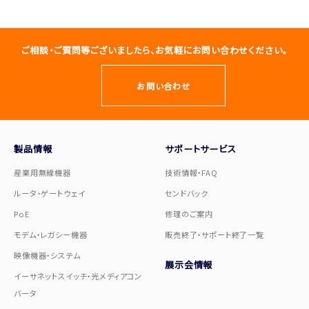
ご相談・ご質問等ございましたら、お気軽にお問い合わせください。
お問い合わせ
製品情報
サポートサービス
産業用無線機器
技術情報・FAQ
ルータ・ゲートウェイ
センドバック
PoE
修理のご案内
モデム・レガシー機器
販売終了・サポート終了一覧
映像機器・システム
展示会情報
イーサネットスイッチ・光メディアコン
バータ