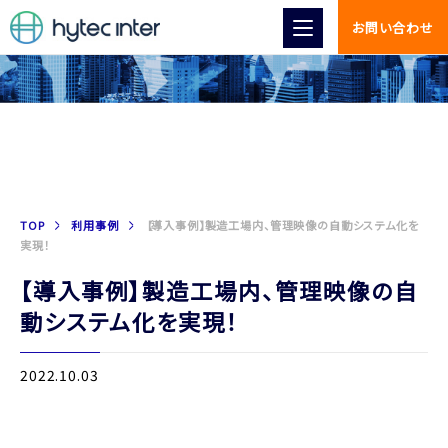
お問い合わせ
利用事例
TOP
利用事例
【導入事例】製造工場内、管理映像の自動システム化を
実現！
【導入事例】製造工場内、管理映像の自
動システム化を実現！
2022.10.03