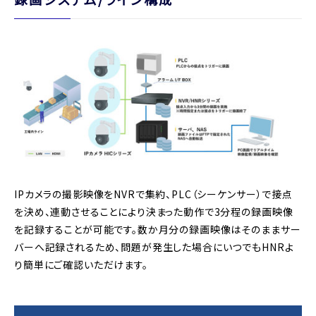
IPカメラの撮影映像をNVRで集約、PLC（シーケンサー）で接点
を決め、連動させることにより決まった動作で3分程の録画映像
を記録することが可能です。数か月分の録画映像はそのままサー
バーへ記録されるため、問題が発生した場合にいつでもHNRよ
り簡単にご確認いただけます。