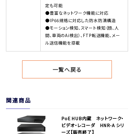
定も可能
●豊富なネットワーク機能に対応
●IP66規格に対応した防水防滴構造
●モーション検知、スマート検知（顔、人
間、車両のAi検出）、FTP転送機能、メー
ル送信機能を搭載
一覧へ戻る
関連商品
PoE HUB内蔵 ネットワーク・
ビデオ・レコーダ HNR-A シリ
ーズ【販売終了】