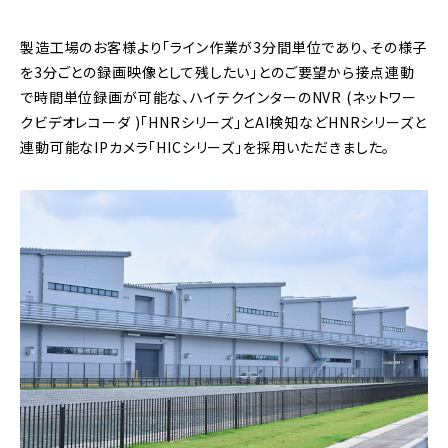
製造工場のお客様より「ライン作業が3分間単位であり、その様子
を3分ごとの録画映像として残したい」とのご要望から接点連動
で時間単位録画が可能な、ハイテクインターのNVR (ネットワー
クビデオレコーダ )「HNRシリーズ」とAI検知などHNRシリーズと
連動可能なIPカメラ「HICシリーズ」を採用いただきました。