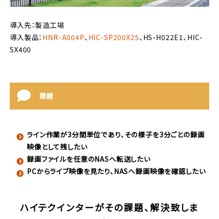
導入先：製造工場
導入製品：
HNR-A004P
、
HIC-SP200X25
、HS-H022E1、HIC-
SX400
課題
ライン作業が3分間単位であり、その様子を3分ごとの録画
映像として残したい
録画ファイルを任意のNASへ転送したい
PCからライブ映像を見たり、NASへ録画映像を確認したい
ハイテクインターがその課題、解決致しま