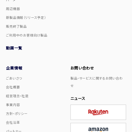
周辺機器
新製品情報（リリース予定）
販売終了製品
ご利用中のお客様向け製品
動画一覧
企業情報
お問い合わせ
ごあいさつ
製品・サービスに関するお問い合わ
せ
会社概要
経営理念・社是
ニュース
事業内容
方針・ポリシー
会社沿革
パートナー