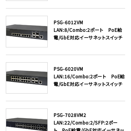
PSG-6012VM
LAN:8/Combo:2ポート PoE給
電/GbE対応イーサネットスイッチ
PSG-6020VM
LAN:16/Combo:2ポート PoE給
電/GbE対応イーサネットスイッチ
PSG-7028VM2
LAN:22/Combo:2/SFP:2ポー
ト PoE給電/GbE対応イーサネッ