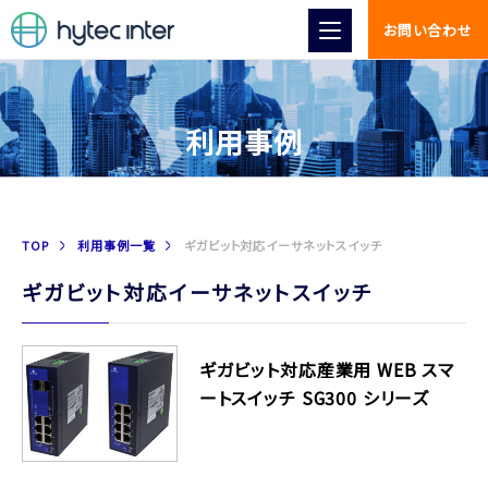
お問い合わせ
利用事例
TOP
利用事例一覧
ギガビット対応イーサネットスイッチ
ギガビット対応イーサネットスイッチ
ギガビット対応産業用 WEB スマ
ートスイッチ SG300 シリーズ