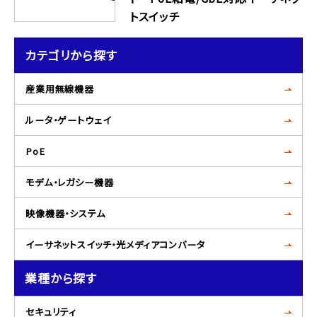
トスイッチ
カテゴリから探す
産業用無線機器
ルータ・ゲートウェイ
PoE
モデム・レガシー機器
映像機器・システム
イーサネットスイッチ・光メディアコンバータ
業種から探す
セキュリティ