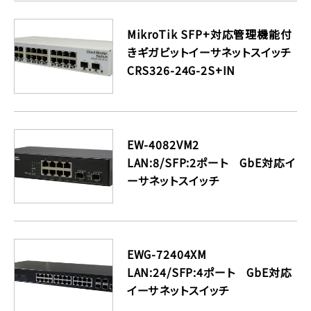
MikroTik SFP+対応管理機能付
きギガビットイーサネットスイッチ
CRS326-24G-2S+IN
EW-4082VM2
LAN:8/SFP:2ポート GbE対応イ
ーサネットスイッチ
EWG-72404XM
LAN:24/SFP:4ポート GbE対応
イーサネットスイッチ