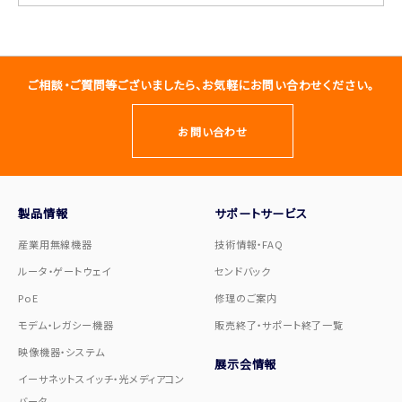
ご相談・ご質問等ございましたら、お気軽にお問い合わせください。
お問い合わせ
製品情報
サポートサービス
産業用無線機器
技術情報・FAQ
ルータ・ゲートウェイ
センドバック
PoE
修理のご案内
モデム・レガシー機器
販売終了・サポート終了一覧
映像機器・システム
展示会情報
イーサネットスイッチ・光メディアコン
バータ