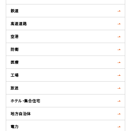
鉄道
高速道路
空港
防衛
医療
工場
放送
ホテル・集合住宅
地方自治体
電力