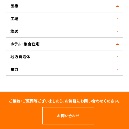
医療
工場
放送
ホテル・集合住宅
地方自治体
電力
ご相談・ご質問等ございましたら、お気軽にお問い合わせください。
お問い合わせ