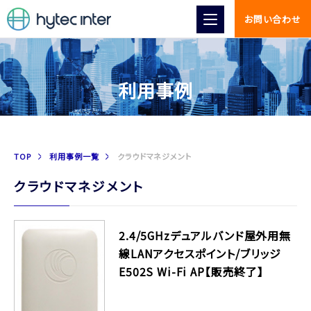
お問い合わせ
利用事例
TOP
利用事例一覧
クラウドマネジメント
クラウドマネジメント
2.4/5GHzデュアルバンド屋外用無
線LANアクセスポイント/ブリッジ
E502S Wi-Fi AP【販売終了】