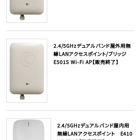
2.4/5GHzデュアルバンド屋外用無
線LANアクセスポイント/ブリッジ
E501S Wi-Fi AP【販売終了】
2.4/5GHzデュアルバンド屋内用
無線LANアクセスポイント E410