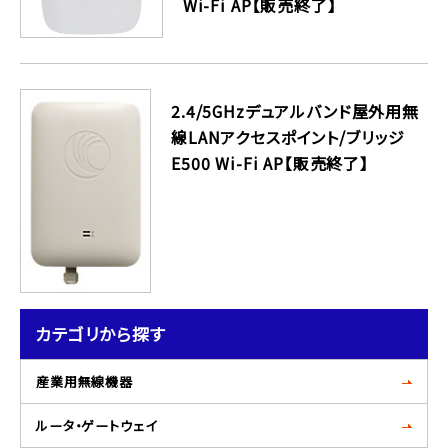
Wi-Fi AP【販売終了】
2.4/5GHzデュアルバンド屋外用無
線LANアクセスポイント/ブリッジ
E500 Wi-Fi AP【販売終了】
カテゴリから探す
産業用無線機器
ルータ・ゲートウェイ