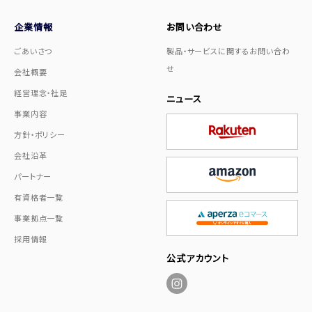
企業情報
お問い合わせ
ごあいさつ
製品・サービスに関するお問い合わ
せ
会社概要
経営理念・社是
ニュース
事業内容
方針・ポリシー
会社沿革
パートナー
有資格者一覧
事業拠点一覧
採用情報
公式アカウント