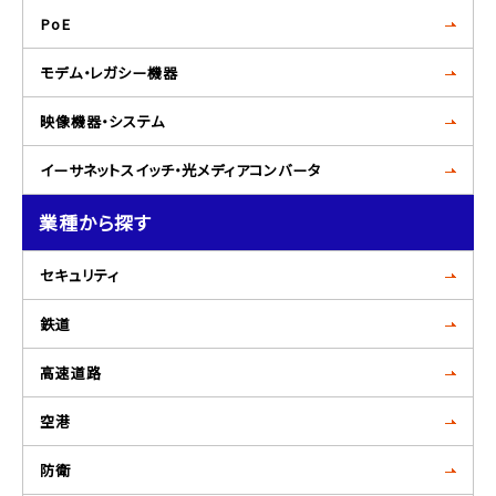
PoE
モデム・レガシー機器
映像機器・システム
イーサネットスイッチ・光メディアコンバータ
業種から探す
セキュリティ
鉄道
高速道路
空港
防衛