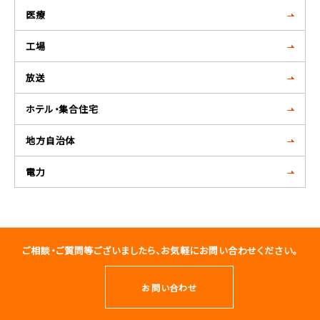
医療
工場
放送
ホテル・集合住宅
地方自治体
電力
ご相談・ご質問等ございましたら、お気軽にお問い合わせください。
お問い合わせ