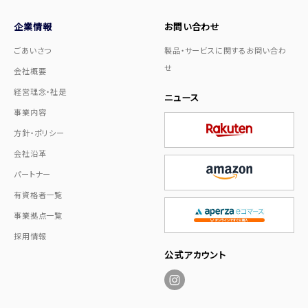
企業情報
お問い合わせ
ごあいさつ
製品・サービスに関するお問い合わ
せ
会社概要
経営理念・社是
ニュース
事業内容
方針・ポリシー
会社沿革
パートナー
有資格者一覧
事業拠点一覧
採用情報
公式アカウント