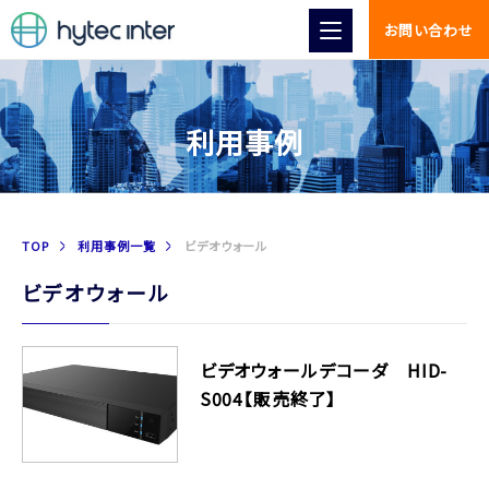
お問い合わせ
利用事例
TOP
利用事例一覧
ビデオウォール
ビデオウォール
ビデオウォールデコーダ HID-
S004【販売終了】