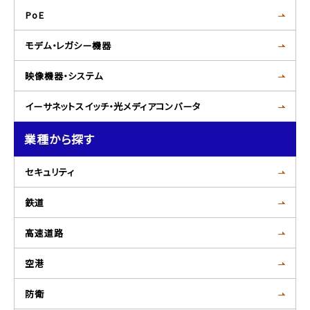
PoE
モデム・レガシー機器
映像機器・システム
イーサネットスイッチ・光メディアコンバータ
業種から探す
セキュリティ
鉄道
高速道路
空港
防衛