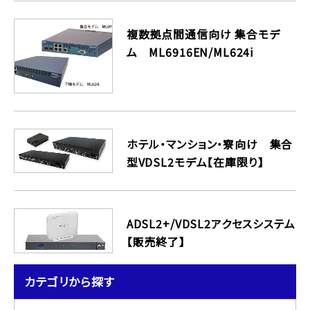
複数拠点間通信向け 集合モデ
ム ML6916EN/ML624i
ホテル・マンション・寮向け 集合
型VDSL2モデム【在庫限り】
ADSL2+/VDSL2アクセスシステム
【販売終了】
カテゴリから探す