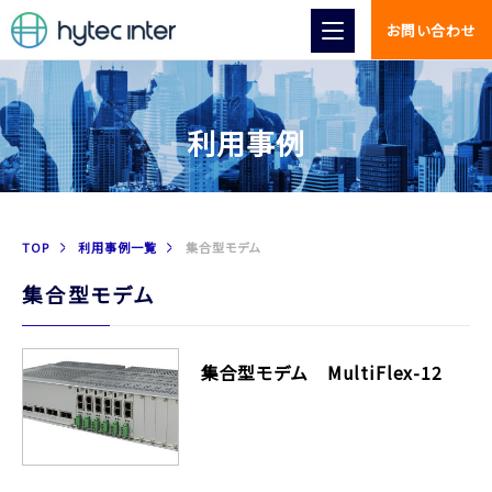
お問い合わせ
利用事例
TOP
利用事例一覧
集合型モデム
集合型モデム
集合型モデム MultiFlex-12