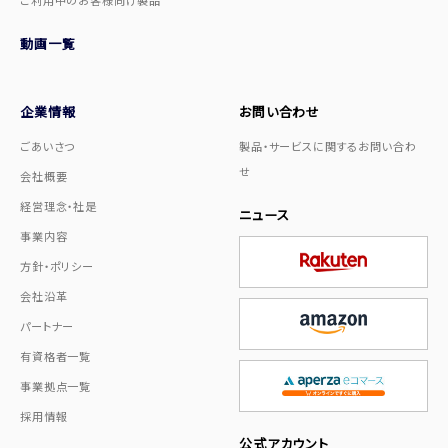
動画一覧
企業情報
お問い合わせ
ごあいさつ
製品・サービスに関するお問い合わ
せ
会社概要
経営理念・社是
ニュース
事業内容
方針・ポリシー
会社沿革
パートナー
有資格者一覧
事業拠点一覧
採用情報
公式アカウント