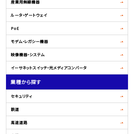
産業用無線機器
ルータ・ゲートウェイ
PoE
モデム・レガシー機器
映像機器・システム
イーサネットスイッチ・光メディアコンバータ
業種から探す
セキュリティ
鉄道
高速道路