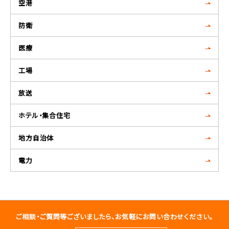
空港
防衛
医療
工場
放送
ホテル・集合住宅
地方自治体
電力
ご相談・ご質問等ございましたら、お気軽にお問い合わせください。