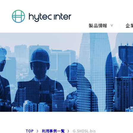
製品情報
企
TOP
利用事例一覧
G.SHDSL.bis