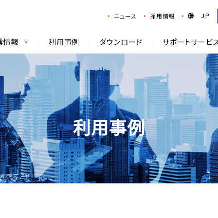
JP
ニュース
採用情報
業情報
利用事例
ダウンロード
サポートサービ
利用事例