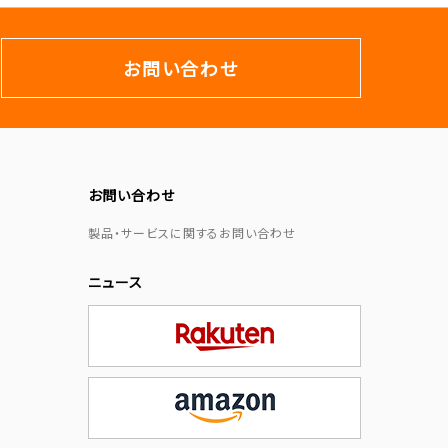
お問い合わせ
お問い合わせ
製品・サービスに関するお問い合わせ
ニュース