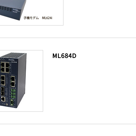
ML684D