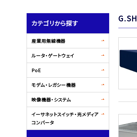
G.SH
カテゴリから探す
産業用無線機器
ルータ・ゲートウェイ
PoE
モデム・レガシー機器
映像機器・システム
イーサネットスイッチ・光メディア
コンバータ