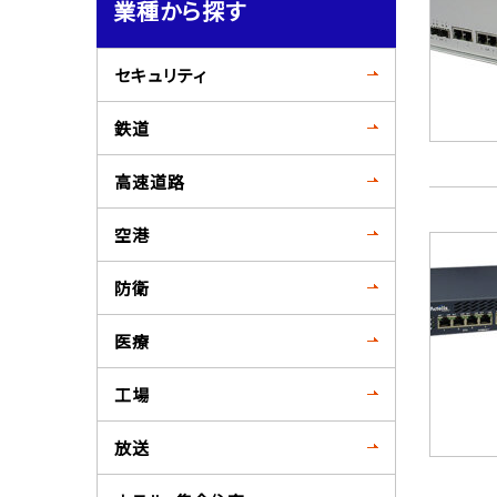
業種から探す
セキュリティ
鉄道
高速道路
空港
防衛
医療
工場
放送