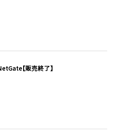
 NetGate【販売終了】