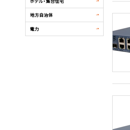
ホテル・集合住宅
地方自治体
電力