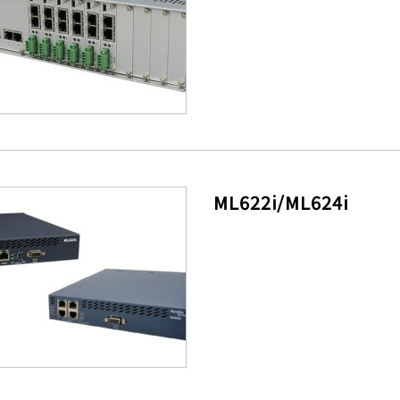
ML622i/ML624i