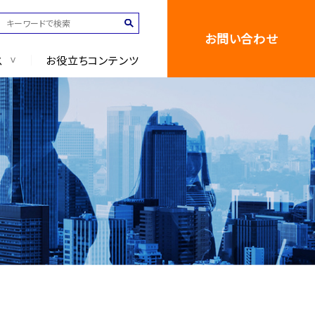
お問い合わせ
ス
お役立ちコンテンツ