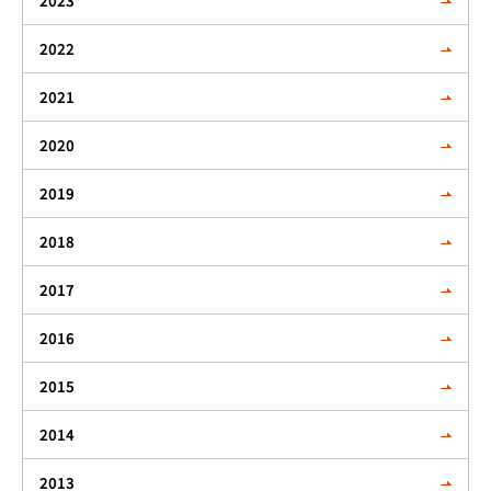
2023
2022
2021
2020
2019
2018
2017
2016
2015
2014
2013