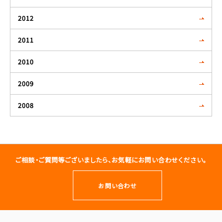
2012
2011
2010
2009
2008
ご相談・ご質問等ございましたら、お気軽にお問い合わせください。
お問い合わせ