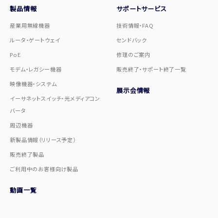
製品情報
サポートサービス
産業用無線機器
技術情報・FAQ
ルータ・ゲートウェイ
センドバック
PoE
修理のご案内
モデム・レガシー機器
販売終了・サポート終了一覧
映像機器・システム
展示会情報
イーサネットスイッチ・光メディアコン
バータ
周辺機器
新製品情報（リリース予定）
販売終了製品
ご利用中のお客様向け製品
動画一覧