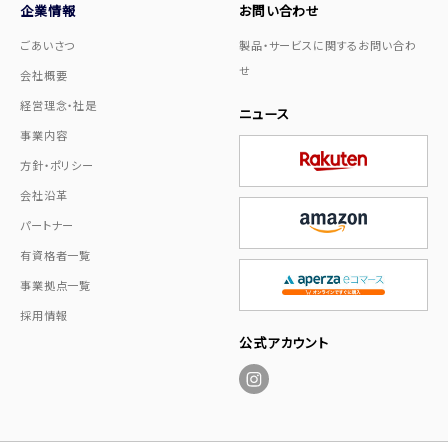
企業情報
お問い合わせ
ごあいさつ
製品・サービスに関するお問い合わ
せ
会社概要
経営理念・社是
ニュース
事業内容
方針・ポリシー
会社沿革
パートナー
有資格者一覧
事業拠点一覧
採用情報
公式アカウント