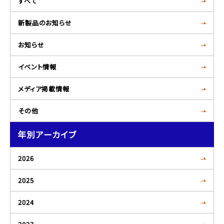
すべて
新製品のお知らせ
お知らせ
イベント情報
メディア掲載情報
その他
年別アーカイブ
2026
2025
2024