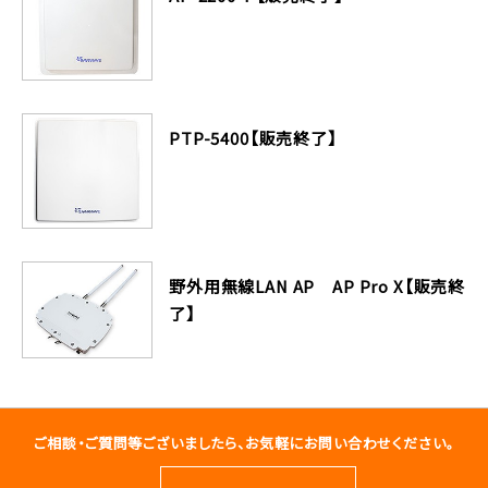
PTP-5400【販売終了】
野外用無線LAN AP AP Pro X【販売終
了】
ご相談・ご質問等ございましたら、お気軽にお問い合わせください。