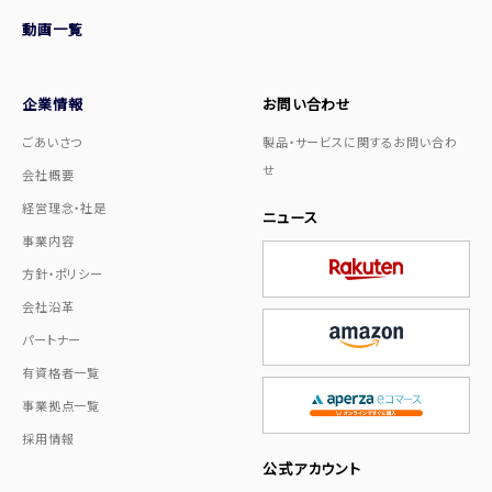
動画一覧
企業情報
お問い合わせ
ごあいさつ
製品・サービスに関するお問い合わ
せ
会社概要
経営理念・社是
ニュース
事業内容
方針・ポリシー
会社沿革
パートナー
有資格者一覧
事業拠点一覧
採用情報
公式アカウント