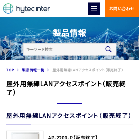
お問い合わせ
製品情報
TOP
製品情報一覧
屋外用無線LANアクセスポイント（販売終了）
屋外用無線LANアクセスポイント（販売終
了）
屋外用無線LANアクセスポイント（販売終了）
AP-2200-P【販売終了】