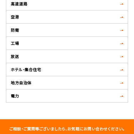
高速道路
空港
防衛
工場
放送
ホテル・集合住宅
地方自治体
電力
ご相談・ご質問等ございましたら、お気軽にお問い合わせください。