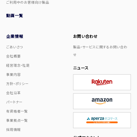
ご利用中のお客様向け製品
動画一覧
企業情報
お問い合わせ
ごあいさつ
製品・サービスに関するお問い合わ
せ
会社概要
経営理念・社是
ニュース
事業内容
方針・ポリシー
会社沿革
パートナー
有資格者一覧
事業拠点一覧
採用情報