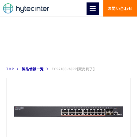
お問い合わせ
製品情報
TOP
製品情報一覧
ECS2100-28PP【販売終了】