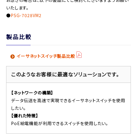
お急ぎの場合は、以下の製品にてご検討くださいますようお願い
いたします。
●
PSG-7028VM2
製品比較
イーサネットスイッチ製品比較
このようなお客様に最適なソリューションです。
【ネットワークの構築】
データ伝送を高速で実現できるイーサネットスイッチを使用
したい。
【優れた特徴】
PoE給電機能が利用できるスイッチを使用したい。