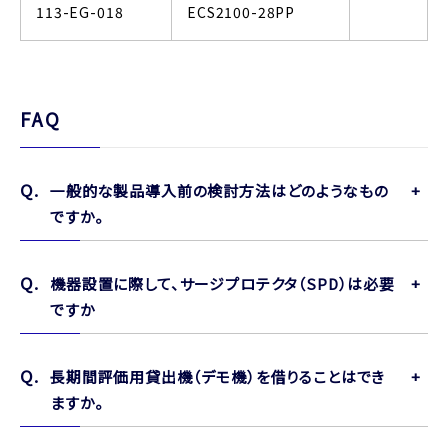
113-EG-018
ECS2100-28PP
FAQ
一般的な製品導入前の検討方法はどのようなもの
ですか。
機器設置に際して、サージプロテクタ（SPD）は必要
ですか
長期間評価用貸出機（デモ機）を借りることはでき
ますか。