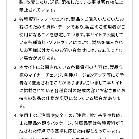
製、改変したり、送信、配布したりする事は著作権法上
禁止されています。
各種資料・ソフトウェアは、製品をご購入いただいたお
客様のための資料・データであり、製品のご使用者がご
使用になることを想定しています。本サイトで公開して
いる各種資料・ソフトウェアについて、製品を購入され
たお客様以外からのお問い合わせには、お応えできな
い場合があります。
本サイトに公開されている各種資料の内容は、製品仕
様のマイナーチェンジ、各種バージョンアップ等にて予
告なく変更されることがあります。従いまして本サイト
に掲載されている各種資料の記載内容とお客さまがお
持ちの製品の仕様が変更になっている場合がありま
す。
使用上のご注意や安全上のご注意、測定基準や数値、
また製品外観やパッケージ、付属品等は各種資料が作
成された時点での基準に応じた内容となっています。