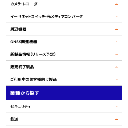
カメラ・レコーダ
イーサネットスイッチ・光メディアコンバータ
周辺機器
GNSS関連機器
新製品情報（リリース予定）
販売終了製品
ご利用中のお客様向け製品
業種から探す
セキュリティ
鉄道