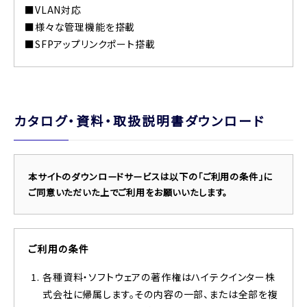
■VLAN対応
■様々な管理機能を搭載
■SFPアップリンクポート搭載
カタログ・資料・取扱説明書ダウンロード
本サイトのダウンロードサービスは以下の「ご利用の条件」に
ご同意いただいた上でご利用をお願いいたします。
ご利用の条件
各種資料・ソフトウェアの著作権はハイテクインター株
式会社に帰属します。その内容の一部、または全部を複