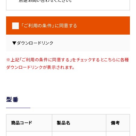
「ご利用の条件」に同意する
▼ダウンロードリンク
※上記「ご利用の条件に同意する」をチェックするとこちらに各種
ダウンロードリンクが表示されます。
型番
商品コード
製品名
備考