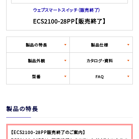
ウェブスマートスイッチ（販売終了）
ECS2100-28PP【販売終了】
製品の特長
製品仕様
製品外観
カタログ・資料
型番
FAQ
製品の特長
【ECS2100-28PP販売終了
のご案内】