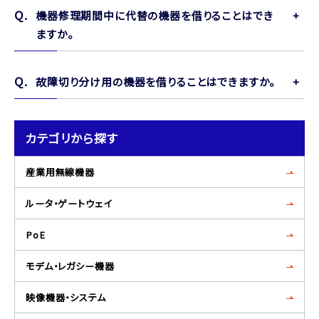
機器修理期間中に代替の機器を借りることはでき
ますか。
故障切り分け用の機器を借りることはできますか。
カテゴリから探す
産業用無線機器
ルータ・ゲートウェイ
PoE
モデム・レガシー機器
映像機器・システム