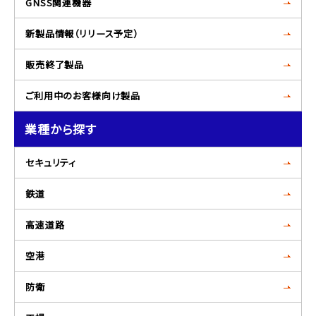
GNSS関連機器
新製品情報（リリース予定）
販売終了製品
ご利用中のお客様向け製品
業種から探す
セキュリティ
鉄道
高速道路
空港
防衛