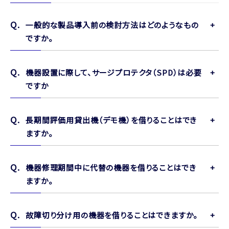
一般的な製品導入前の検討方法はどのようなもの
ですか。
機器設置に際して、サージプロテクタ（SPD）は必要
ですか
長期間評価用貸出機（デモ機）を借りることはでき
ますか。
機器修理期間中に代替の機器を借りることはでき
ますか。
故障切り分け用の機器を借りることはできますか。