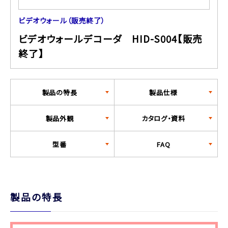
ビデオウォール（販売終了）
ビデオウォールデコーダ HID-S004【販売
終了】
製品の特長
製品仕様
製品外観
カタログ・資料
型番
FAQ
製品の特長