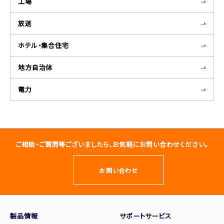
工場
放送
ホテル・集合住宅
地方自治体
電力
ご相談・ご質問等ございましたら、お気軽にお問い合わせください。
お問い合わせ
製品情報
サポートサービス