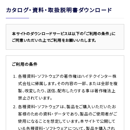
カタログ・資料・取扱説明書ダウンロード
本サイトのダウンロードサービスは以下の「ご利用の条件」に
ご同意いただいた上でご利用をお願いいたします。
ご利用の条件
各種資料・ソフトウェアの著作権はハイテクインター株
式会社に帰属します。その内容の一部、または全部を複
製、改変したり、送信、配布したりする事は著作権法上
禁止されています。
各種資料・ソフトウェアは、製品をご購入いただいたお
客様のための資料・データであり、製品のご使用者がご
使用になることを想定しています。本サイトで公開して
いる各種資料・ソフトウェアについて、製品を購入され