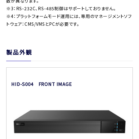
数が異なります。
※3：RS-232C、RS-485制御はサポートしておりません。
※4：プラットフォームモード運用には、専用のマネージメントソフ
トウェア：CMS/VMSとPCが必要です。
製品外観
HID-S004 FRONT IMAGE