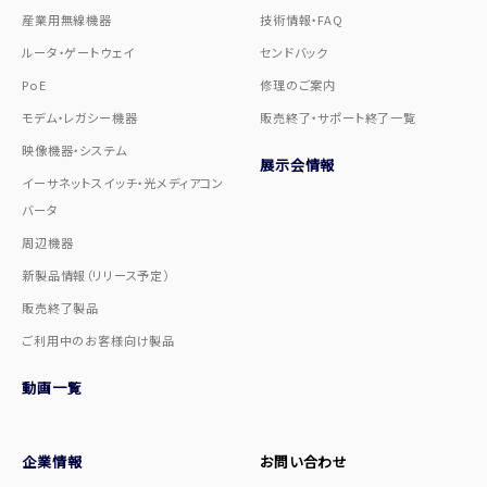
産業用無線機器
技術情報・FAQ
ルータ・ゲートウェイ
センドバック
PoE
修理のご案内
モデム・レガシー機器
販売終了・サポート終了一覧
映像機器・システム
展示会情報
イーサネットスイッチ・光メディアコン
バータ
周辺機器
新製品情報（リリース予定）
販売終了製品
ご利用中のお客様向け製品
動画一覧
企業情報
お問い合わせ