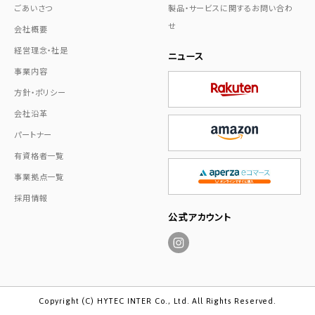
ごあいさつ
製品・サービスに関するお問い合わ
せ
会社概要
経営理念・社是
ニュース
事業内容
方針・ポリシー
会社沿革
パートナー
有資格者一覧
事業拠点一覧
採用情報
公式アカウント
Copyright (C) HYTEC INTER Co., Ltd. All Rights Reserved.