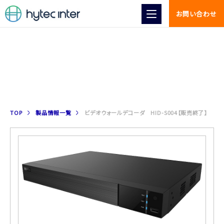
お問い合わせ
製品情報
TOP
製品情報一覧
ビデオウォールデコーダ HID-S004【販売終了】