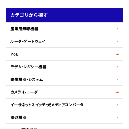
カテゴリから探す
産業用無線機器
ルータ・ゲートウェイ
PoE
モデム・レガシー機器
映像機器・システム
カメラ・レコーダ
イーサネットスイッチ・光メディアコンバータ
周辺機器