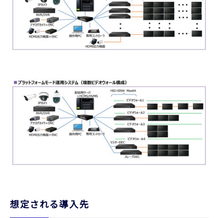
想定される導入先