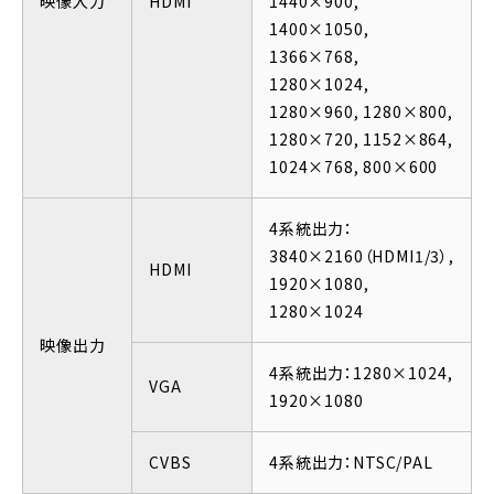
映像入力
HDMI
1440×900,
1400×1050,
1366×768,
1280×1024,
1280×960, 1280×800,
1280×720, 1152×864,
1024×768, 800×600
4系統出力：
3840×2160（HDMI1/3）,
HDMI
1920×1080,
1280×1024
映像出力
4系統出力：1280×1024,
VGA
1920×1080
CVBS
4系統出力：NTSC/PAL