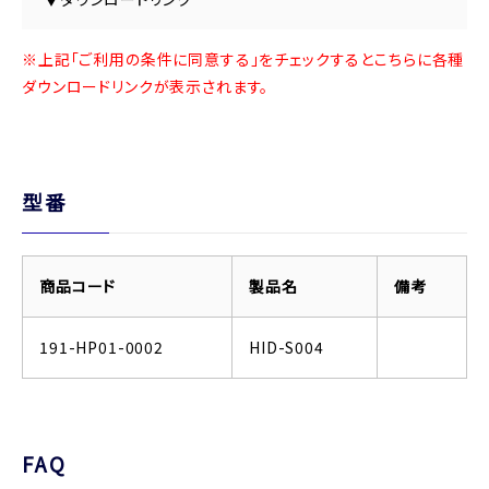
※上記「ご利用の条件に同意する」をチェックするとこちらに各種
ダウンロードリンクが表示されます。
型番
商品コード
製品名
備考
191-HP01-0002
HID-S004
FAQ