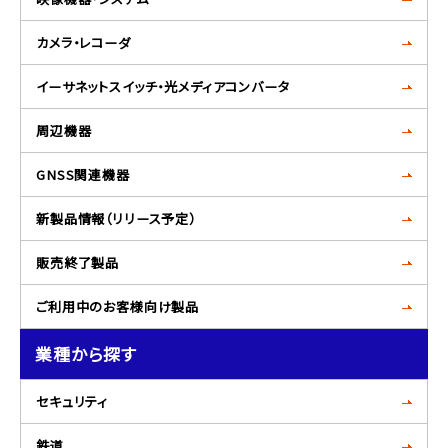
カメラ・レコーダ
イーサネットスイッチ・光メディアコンバータ
周辺機器
GNSS関連機器
新製品情報（リリース予定）
販売終了製品
ご利用中のお客様向け製品
業種から探す
セキュリティ
鉄道