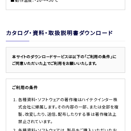
■動作温度：-20～+50℃
カタログ・資料・取扱説明書ダウンロード
本サイトのダウンロードサービスは以下の「ご利用の条件」に
ご同意いただいた上でご利用をお願いいたします。
ご利用の条件
各種資料・ソフトウェアの著作権はハイテクインター株
式会社に帰属します。その内容の一部、または全部を複
製、改変したり、送信、配布したりする事は著作権法上
禁止されています。
各種資料・ソフトウェアは、製品をご購入いただいたお