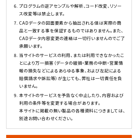
プログラムの逆アセンブルや解析、コード改変、リソー
ス改変等は禁止します。
CADデータの図面要素から抽出される値は実際の商
品と一致する事を保証するものではありません。また、
CADデータ内容変更の連絡は一切行いませんのでご了
承願います。
当サイトのサービスの利用、または利用できなかったこ
とにより万一損害（データの破損・業務の中断・営業情
報の損失などによるあらゆる事象、および左記による
賠償請求や訴訟等）が生じても、弊社は一切責任を負
いません。
本サイトのサービスを予告なく中止したり、内容および
利用の条件等を変更する場合があります。
本サイトに掲載の無い製品の各種資料につきましては、
別途お問い合わせください。