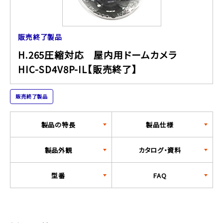
販売終了製品
H.265圧縮対応 屋内用ドームカメラ
HIC-SD4V8P-IL【販売終了】
販売終了製品
製品の特長
製品仕様
製品外観
カタログ・資料
型番
FAQ