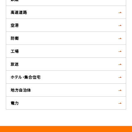
高速道路
空港
防衛
工場
放送
ホテル・集合住宅
地方自治体
電力