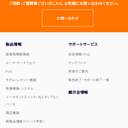
ご相談・ご質問等ございましたら、お気軽にお問い合わせください。
お問い合わせ
製品情報
サポートサービス
産業用無線機器
技術情報・FAQ
ルータ・ゲートウェイ
センドバック
PoE
修理のご案内
モデム・レガシー機器
販売終了・サポート終了一覧
映像機器・システム
展示会情報
イーサネットスイッチ・光メディアコン
バータ
周辺機器
新製品情報（リリース予定）