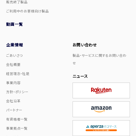
販売終了製品
ご利用中のお客様向け製品
動画一覧
企業情報
お問い合わせ
ごあいさつ
製品・サービスに関するお問い合わ
せ
会社概要
経営理念・社是
ニュース
事業内容
方針・ポリシー
会社沿革
パートナー
有資格者一覧
事業拠点一覧