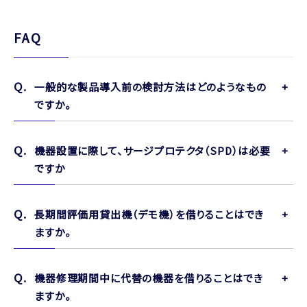
FAQ
一般的な製品導入前の検討方法はどのようなもの
ですか。
機器設置に際して、サージプロテクタ（SPD）は必要
ですか
長期間評価用貸出機（デモ機）を借りることはでき
ますか。
機器修理期間中に代替の機器を借りることはでき
ますか。