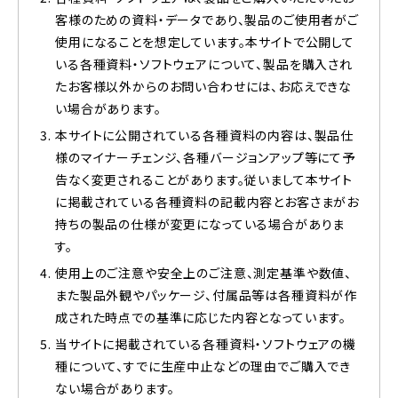
客様のための資料・データであり、製品のご使用者がご
使用になることを想定しています。本サイトで公開して
いる各種資料・ソフトウェアについて、製品を購入され
たお客様以外からのお問い合わせには、お応えできな
い場合があります。
本サイトに公開されている各種資料の内容は、製品仕
様のマイナーチェンジ、各種バージョンアップ等にて予
告なく変更されることがあります。従いまして本サイト
に掲載されている各種資料の記載内容とお客さまがお
持ちの製品の仕様が変更になっている場合がありま
す。
使用上のご注意や安全上のご注意、測定基準や数値、
また製品外観やパッケージ、付属品等は各種資料が作
成された時点での基準に応じた内容となっています。
当サイトに掲載されている各種資料・ソフトウェアの機
種について、すでに生産中止などの理由でご購入でき
ない場合があります。