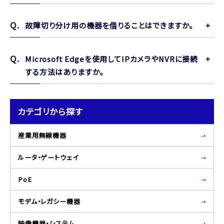
故障切り分け用の機器を借りることはできますか。
Microsoft Edgeを使用してIPカメラやNVRに接続
する方法はありますか。
カテゴリから探す
産業用無線機器
ルータ・ゲートウェイ
PoE
モデム・レガシー機器
映像機器・システム