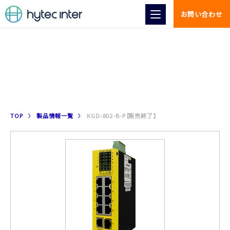
お問い合わせ
製品情報
TOP
製品情報一覧
KGD-802-B-P【販売終了】