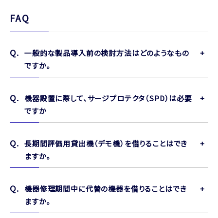
FAQ
一般的な製品導入前の検討方法はどのようなもの
ですか。
機器設置に際して、サージプロテクタ（SPD）は必要
ですか
長期間評価用貸出機（デモ機）を借りることはでき
ますか。
機器修理期間中に代替の機器を借りることはでき
ますか。