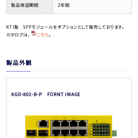
製品保証期間
2年間
KTI製 SFPモジュールをオプションとして販売しております。
カタログは、
こちら
。
製品外観
KGD-802-B-P FORNT IMAGE