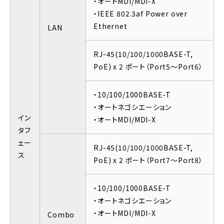
・オートMDI/MDI-X
・IEEE 802.3af Power over
Ethernet
LAN
RJ-45(10/100/1000BASE-T,
PoE) x 2 ポート（Port5～Port6）
・10/100/1000BASE-T
・オートネゴシエーション
イン
・オートMDI/MDI-X
タフ
ェー
RJ-45(10/100/1000BASE-T,
ス
PoE) x 2 ポート（Port7～Port8）
・10/100/1000BASE-T
・オートネゴシエーション
・オートMDI/MDI-X
Combo