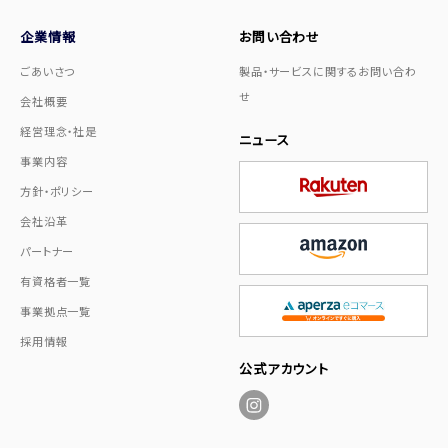
企業情報
お問い合わせ
ごあいさつ
製品・サービスに関するお問い合わ
せ
会社概要
経営理念・社是
ニュース
事業内容
方針・ポリシー
会社沿革
パートナー
有資格者一覧
事業拠点一覧
採用情報
公式アカウント