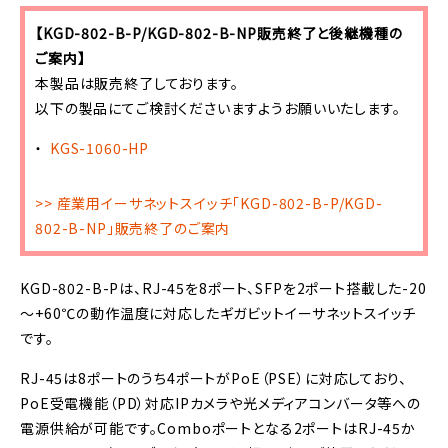
【KGD-802-B-P/KGD-802-B-NP販売終了と後継機種の
ご案内】
本製品は販売終了しております。
以下の製品にてご検討くださいますようお願いいたします。
KGS-1060-HP
>> 産業用イーサネットスイッチ「KGD-802-B-P/KGD-
802-B-NP」販売終了のご案内
KGD-802-B-Pは、RJ-45を8ポート、SFPを2ポート搭載した-20
～+60℃の動作温度に対応したギガビットイーサネットスイッチ
です。
RJ-45は8ポートのうち4ポートがPoE（PSE）に対応しており、
PoE受電機能（PD）対応IPカメラや光メディアコンバータ等への
電源供給が可能です。Comboポートとなる2ポートはRJ-45か