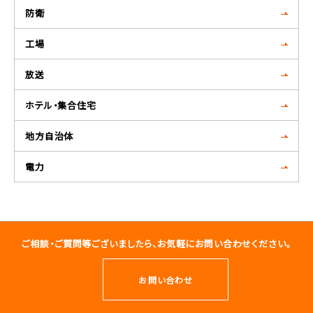
防衛
工場
放送
ホテル・集合住宅
地方自治体
電力
ご相談・ご質問等ございましたら、お気軽にお問い合わせください。
お問い合わせ