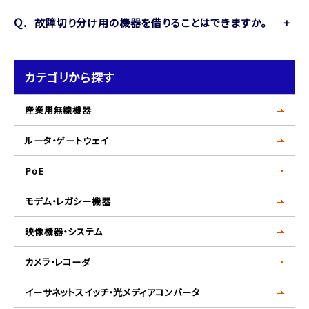
故障切り分け用の機器を借りることはできますか。
カテゴリから探す
産業用無線機器
ルータ・ゲートウェイ
PoE
モデム・レガシー機器
映像機器・システム
カメラ・レコーダ
イーサネットスイッチ・光メディアコンバータ