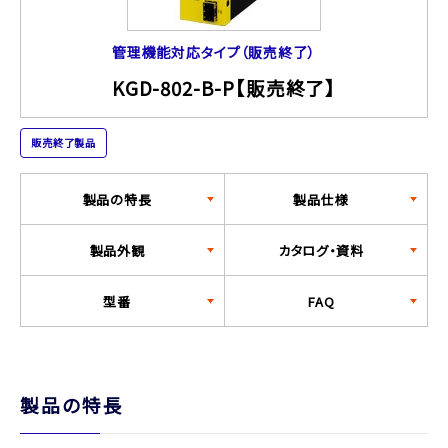
管理機能対応タイプ（販売終了）
KGD-802-B-P【販売終了】
販売終了製品
製品の特長
製品仕様
製品外観
カタログ・資料
型番
FAQ
製品の特長