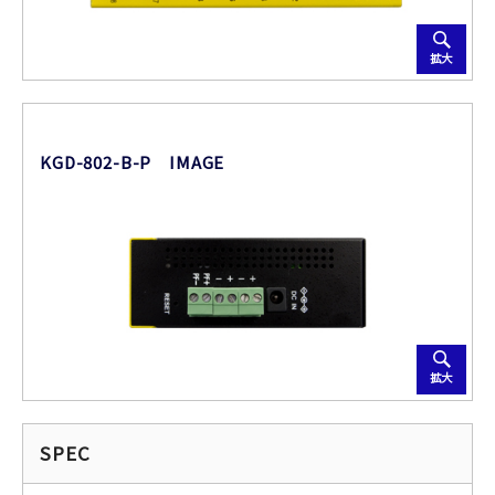
拡大
KGD-802-B-P IMAGE
拡大
SPEC