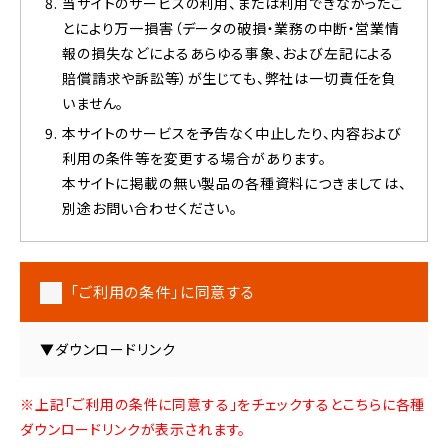
当サイトのサービスの利用、または利用できなかったこ
とにより万一損害（データの破損・業務の中断・営業情
報の損失などによるあらゆる事象、および左記による
賠償請求や訴訟等）が生じても、弊社は一切責任を負
いません。
本サイトのサービスを予告なく中止したり、内容および
利用の条件等を変更する場合があります。
本サイトに掲載の無い製品の各種資料につきましては、
別途お問い合わせください。
「ご利用の条件」に同意する
▼ダウンロードリンク
※上記「ご利用の条件に同意する」をチェックするとこちらに各種
ダウンロードリンクが表示されます。