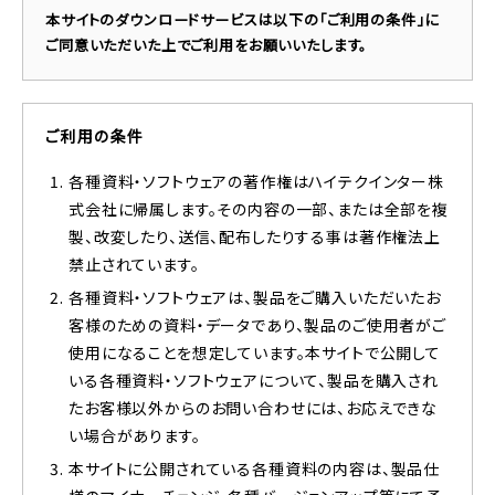
本サイトのダウンロードサービスは以下の「ご利用の条件」に
ご同意いただいた上でご利用をお願いいたします。
ご利用の条件
各種資料・ソフトウェアの著作権はハイテクインター株
式会社に帰属します。その内容の一部、または全部を複
製、改変したり、送信、配布したりする事は著作権法上
禁止されています。
各種資料・ソフトウェアは、製品をご購入いただいたお
客様のための資料・データであり、製品のご使用者がご
使用になることを想定しています。本サイトで公開して
いる各種資料・ソフトウェアについて、製品を購入され
たお客様以外からのお問い合わせには、お応えできな
い場合があります。
本サイトに公開されている各種資料の内容は、製品仕