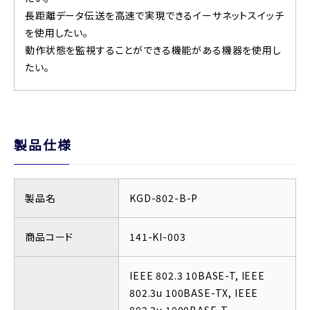
長距離データ伝送を高速で実現できるイーサネットスイッチ
を使用したい。
動作状態を監視することができる機能がある機器を使用し
たい。
製品仕様
製品名
KGD-802-B-P
商品コード
141-KI-003
IEEE 802.3 10BASE-T, IEEE
802.3u 100BASE-TX, IEEE