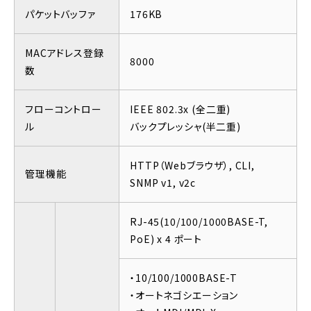
パケットバッファ
176KB
MACアドレス登録
8000
数
フローコントロー
IEEE 802.3x (全二重)
ル
バックプレッシャ(半二重)
HTTP（Webブラウザ）, CLI,
管理機能
SNMP v1, v2c
RJ-45(10/100/1000BASE-T,
PoE) x 4 ポート
・10/100/1000BASE-T
・オートネゴシエーション