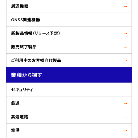
周辺機器
GNSS関連機器
新製品情報（リリース予定）
販売終了製品
ご利用中のお客様向け製品
業種から探す
セキュリティ
鉄道
高速道路
空港