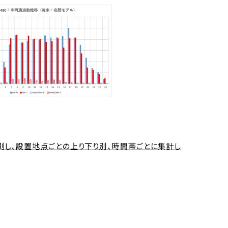
測し、設置地点ごとの上り下り別、時間帯ごとに集計し