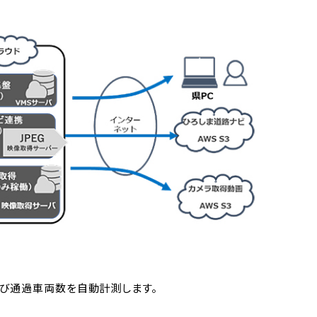
よび通過車両数を自動計測します。