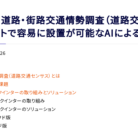
道路・街路交通情勢調査（道路交
トで容易に設置が可能なAIによ
.26
調査（道路交通センサス）とは
課題
クインターの取り組みとソリューション
クインターの取り組み
クインターのソリューション
ウド版
ジ版