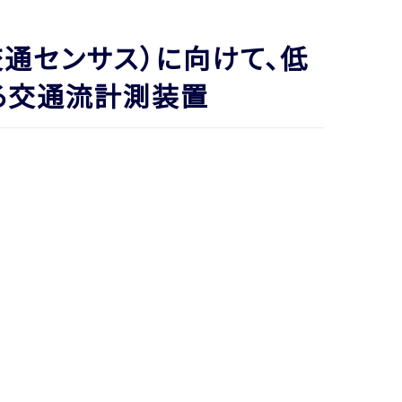
通センサス）に向けて、低
る交通流計測装置