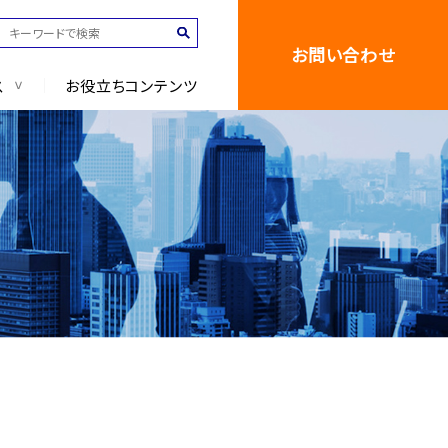
お問い合わせ
ス
お役立ちコンテンツ