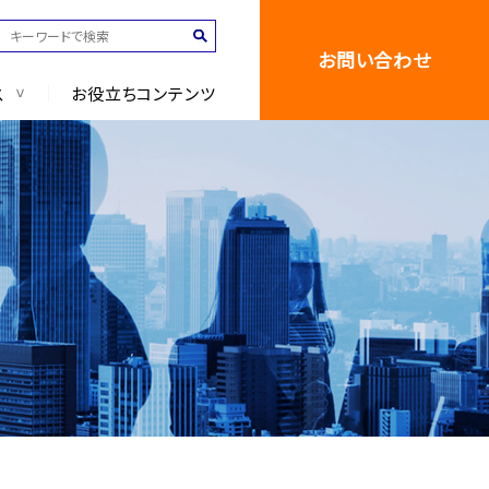
お問い合わせ
ス
お役立ちコンテンツ