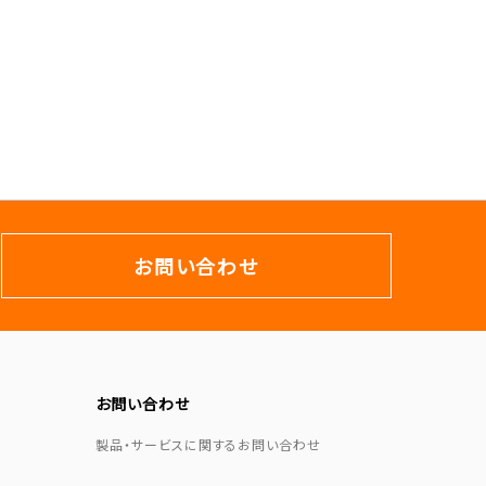
お問い合わせ
お問い合わせ
製品・サービスに関するお問い合わせ