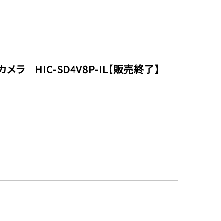
ラ HIC-SD4V8P-IL【販売終了】