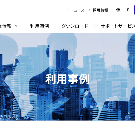
JP
ニュース
採用情報
業情報
利用事例
ダウンロード
サポートサービ
利用事例