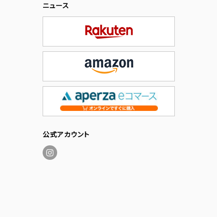
ニュース
公式アカウント