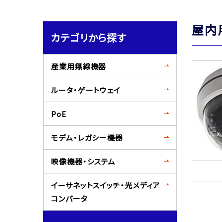
屋内
カテゴリから探す
産業用無線機器
ルータ・ゲートウェイ
PoE
モデム・レガシー機器
映像機器・システム
イーサネットスイッチ・光メディア
コンバータ