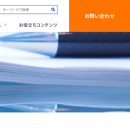
お問い合わせ
ス
お役立ちコンテンツ