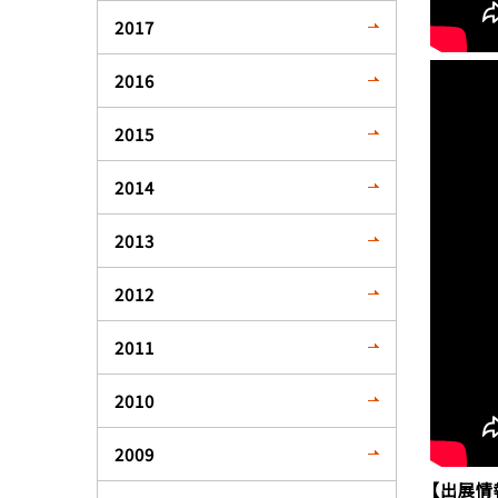
2017
2016
2015
2014
2013
2012
2011
2010
2009
【出展情