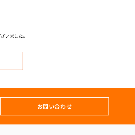
ざいました。
お問い合わせ