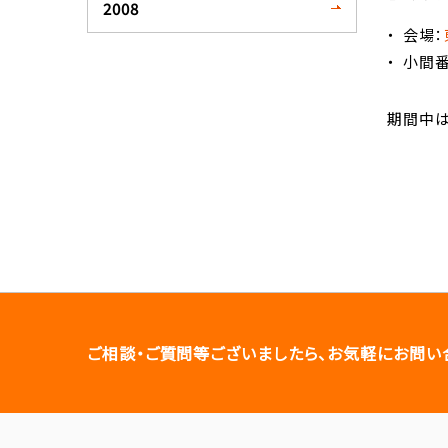
2008
会場：
小間番
期間中は
ご相談・ご質問等ございましたら、お気軽にお問い