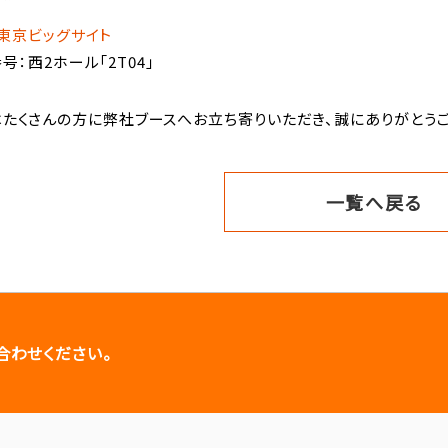
東京ビッグサイト
号：西2ホール「2T04」
たくさんの方に弊社ブースへお立ち寄りいただき、誠にありがとうご
一覧へ戻る
合わせください。