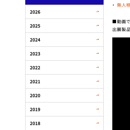
無人移
2026
■動画で
2025
出展製品
2024
2023
2022
2021
2020
2019
2018