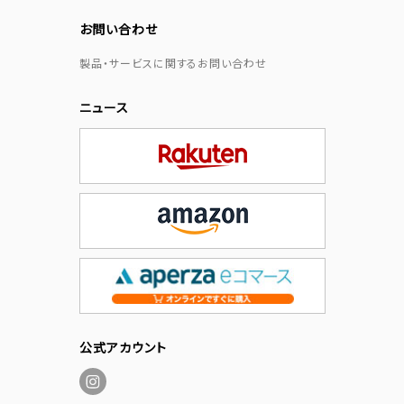
お問い合わせ
製品・サービスに関するお問い合わせ
ニュース
公式アカウント