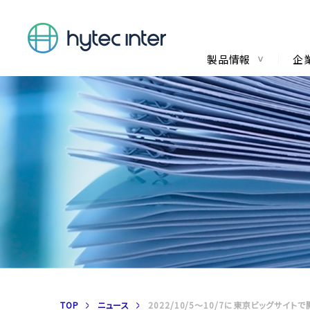
製品情報
企
TOP
ニュース
2022/10/5～10/7に東京ビッグサイト