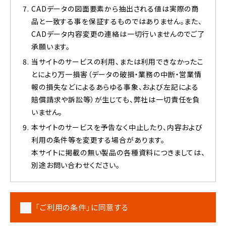
CADデータの図面要素から抽出される値は実際の商
品と一致する事を保証するものではありません。また、
CADデータ内容変更の連絡は一切行いませんのでご了
承願います。
当サイトのサービスの利用、または利用できなかったこ
とにより万一損害（データの破損・業務の中断・営業情
報の損失などによるあらゆる事象、および左記による
賠償請求や訴訟等）が生じても、弊社は一切責任を負
いません。
本サイトのサービスを予告なく中止したり、内容および
利用の条件等を変更する場合があります。
本サイトに掲載の無い製品の各種資料につきましては、
別途お問い合わせください。
「ご利用の条件」に同意する