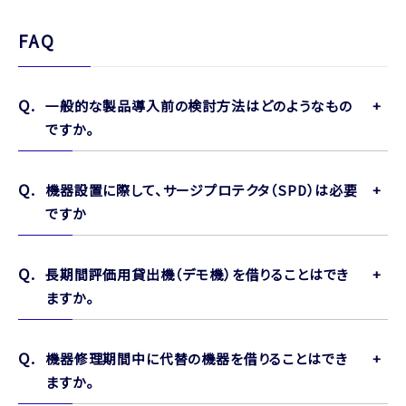
FAQ
一般的な製品導入前の検討方法はどのようなもの
ですか。
機器設置に際して、サージプロテクタ（SPD）は必要
ですか
長期間評価用貸出機（デモ機）を借りることはでき
ますか。
機器修理期間中に代替の機器を借りることはでき
ますか。