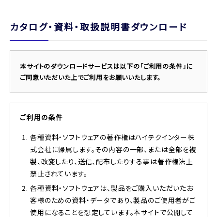
カタログ・資料・取扱説明書ダウンロード
本サイトのダウンロードサービスは以下の「ご利用の条件」に
ご同意いただいた上でご利用をお願いいたします。
ご利用の条件
各種資料・ソフトウェアの著作権はハイテクインター株
式会社に帰属します。その内容の一部、または全部を複
製、改変したり、送信、配布したりする事は著作権法上
禁止されています。
各種資料・ソフトウェアは、製品をご購入いただいたお
客様のための資料・データであり、製品のご使用者がご
使用になることを想定しています。本サイトで公開して