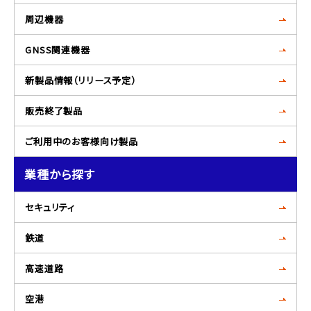
周辺機器
GNSS関連機器
新製品情報（リリース予定）
販売終了製品
ご利用中のお客様向け製品
業種から探す
セキュリティ
鉄道
高速道路
空港