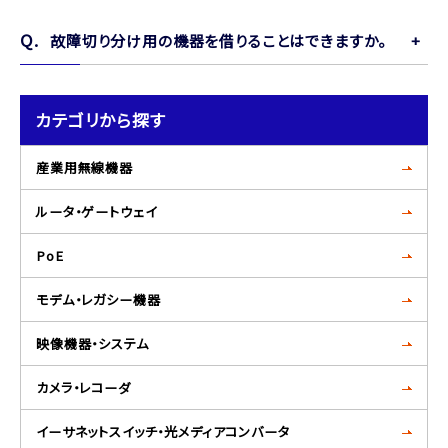
故障切り分け用の機器を借りることはできますか。
カテゴリから探す
産業用無線機器
ルータ・ゲートウェイ
PoE
モデム・レガシー機器
映像機器・システム
カメラ・レコーダ
イーサネットスイッチ・光メディアコンバータ