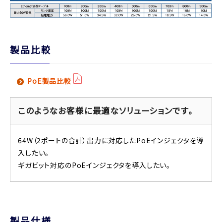
製品比較
PoE製品比較
このようなお客様に最適なソリューションです。
64W（2ポートの合計）出力に対応したPoEインジェクタを導
入したい。
ギガビット対応のPoEインジェクタを導入したい。
製品仕様