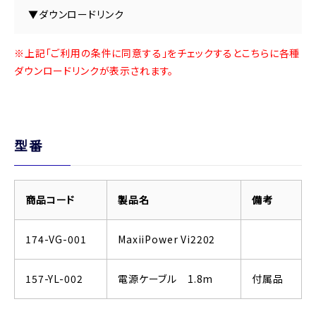
▼ダウンロードリンク
※上記「ご利用の条件に同意する」をチェックするとこちらに各種
ダウンロードリンクが表示されます。
型番
商品コード
製品名
備考
174-VG-001
MaxiiPower Vi2202
157-YL-002
電源ケーブル 1.8m
付属品