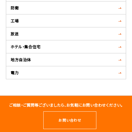
防衛
工場
放送
ホテル・集合住宅
地方自治体
電力
ご相談・ご質問等ございましたら、お気軽にお問い合わせください。
お問い合わせ