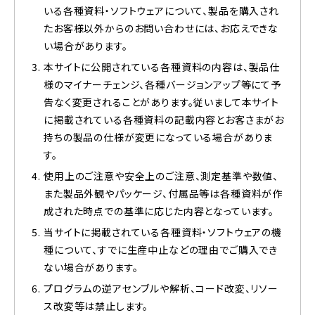
いる各種資料・ソフトウェアについて、製品を購入され
たお客様以外からのお問い合わせには、お応えできな
い場合があります。
本サイトに公開されている各種資料の内容は、製品仕
様のマイナーチェンジ、各種バージョンアップ等にて予
告なく変更されることがあります。従いまして本サイト
に掲載されている各種資料の記載内容とお客さまがお
持ちの製品の仕様が変更になっている場合がありま
す。
使用上のご注意や安全上のご注意、測定基準や数値、
また製品外観やパッケージ、付属品等は各種資料が作
成された時点での基準に応じた内容となっています。
当サイトに掲載されている各種資料・ソフトウェアの機
種について、すでに生産中止などの理由でご購入でき
ない場合があります。
プログラムの逆アセンブルや解析、コード改変、リソー
ス改変等は禁止します。