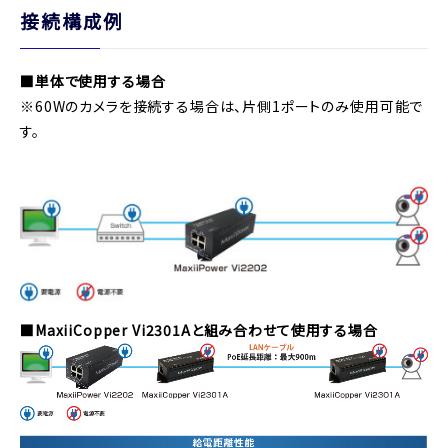
接続構成例
■単体で使用する場合
※60Wのカメラを接続する場合は、片側1ポートのみ使用可能で
す。
■MaxiiCopper Vi2301Aと組み合わせて使用する場合