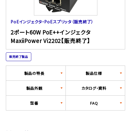
PoEインジェクタ・PoEスプリッタ（販売終了）
2ポート60W PoE++インジェクタ
MaxiiPower Vi2202【販売終了】
販売終了製品
製品の特長
製品仕様
製品外観
カタログ・資料
型番
FAQ