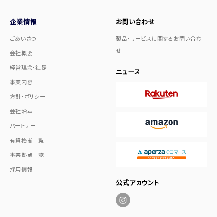
企業情報
お問い合わせ
ごあいさつ
製品・サービスに関するお問い合わ
せ
会社概要
経営理念・社是
ニュース
事業内容
方針・ポリシー
会社沿革
パートナー
有資格者一覧
事業拠点一覧
採用情報
公式アカウント