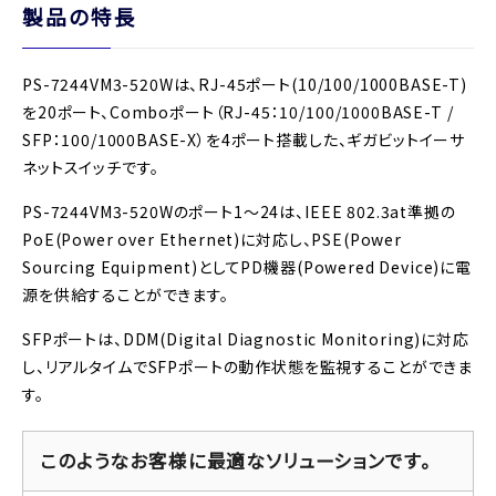
製品の特長
PS-7244VM3-520Wは、RJ-45ポート(10/100/1000BASE-T)
を20ポート、Comboポート（RJ-45：10/100/1000BASE-T /
SFP：100/1000BASE-X）を4ポート搭載した、ギガビットイーサ
ネットスイッチです。
PS-7244VM3-520Wのポート1～24は、IEEE 802.3at準拠の
PoE(Power over Ethernet)に対応し、PSE(Power
Sourcing Equipment)としてPD機器(Powered Device)に電
源を供給することができます。
SFPポートは、DDM(Digital Diagnostic Monitoring)に対応
し、リアルタイムでSFPポートの動作状態を監視することができま
す。
このようなお客様に最適なソリューションです。