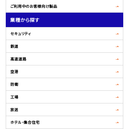
ご利用中のお客様向け製品
業種から探す
セキュリティ
鉄道
高速道路
空港
防衛
工場
放送
ホテル・集合住宅