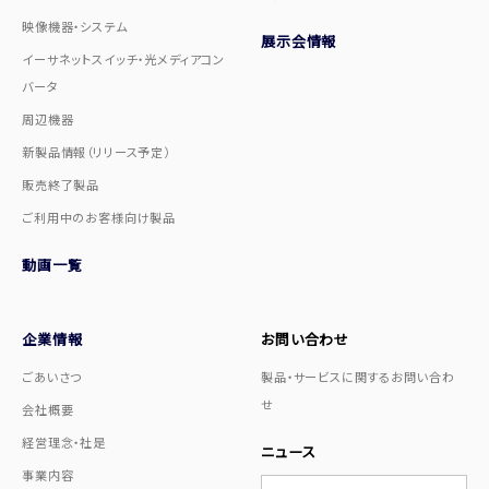
映像機器・システム
展示会情報
イーサネットスイッチ・光メディアコン
バータ
周辺機器
新製品情報（リリース予定）
販売終了製品
ご利用中のお客様向け製品
動画一覧
企業情報
お問い合わせ
ごあいさつ
製品・サービスに関するお問い合わ
せ
会社概要
経営理念・社是
ニュース
事業内容