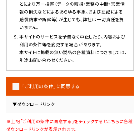
とにより万一損害（データの破損・業務の中断・営業情
報の損失などによるあらゆる事象、および左記による
賠償請求や訴訟等）が生じても、弊社は一切責任を負
いません。
本サイトのサービスを予告なく中止したり、内容および
利用の条件等を変更する場合があります。
本サイトに掲載の無い製品の各種資料につきましては、
別途お問い合わせください。
「ご利用の条件」に同意する
▼ダウンロードリンク
※上記「ご利用の条件に同意する」をチェックするとこちらに各種
ダウンロードリンクが表示されます。