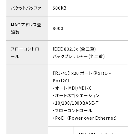
パケットバッファ
500KB
MAC アドレス登
8000
録数
フローコントロ
IEEE 802.3x (全二重)
ール
バックプレッシャー(半二重)
【RJ-45】 x20 ポート（Port1～
Port20）
・オート MDI/MDI-X
・オートネゴシエーション
・10/100/1000BASE-T
・フローコントロール
・PoE+（Power over Ethernet）