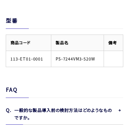
型番
商品コード
製品名
備考
113-ET01-0001
PS-7244VM3-520W
FAQ
一般的な製品導入前の検討方法はどのようなもの
ですか。