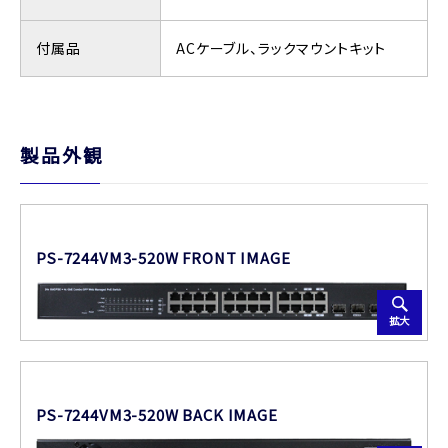
付属品
ACケーブル、ラックマウントキット
製品外観
PS-7244VM3-520W FRONT IMAGE
拡大
PS-7244VM3-520W BACK IMAGE