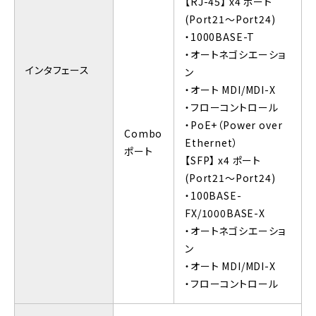
【RJ-45】 x4 ポート
(Port21～Port24)
・1000BASE-T
・オートネゴシエーショ
インタフェース
ン
・オート MDI/MDI-X
・フローコントロール
・PoE+（Power over
Combo
Ethernet）
ポート
【SFP】 x4 ポート
(Port21～Port24)
・100BASE-
FX/1000BASE-X
・オートネゴシエーショ
ン
・オート MDI/MDI-X
・フローコントロール