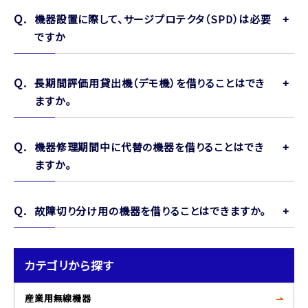
機器設置に際して、サージプロテクタ（SPD）は必要
ですか
長期間評価用貸出機（デモ機）を借りることはでき
ますか。
機器修理期間中に代替の機器を借りることはでき
ますか。
故障切り分け用の機器を借りることはできますか。
カテゴリから探す
産業用無線機器