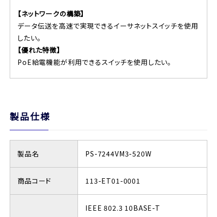
【ネットワークの構築】
データ伝送を高速で実現できるイーサネットスイッチを使用
したい。
【優れた特徴】
PoE給電機能が利用できるスイッチを使用したい。
製品仕様
製品名
PS-7244VM3-520W
商品コード
113-ET01-0001
IEEE 802.3 10BASE-T