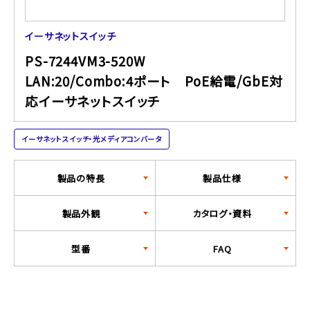
イーサネットスイッチ
PS-7244VM3-520W
LAN:20/Combo:4ポート PoE給電/GbE対
応イーサネットスイッチ
イーサネットスイッチ・光メディアコンバータ
製品の特長
製品仕様
製品外観
カタログ・資料
型番
FAQ