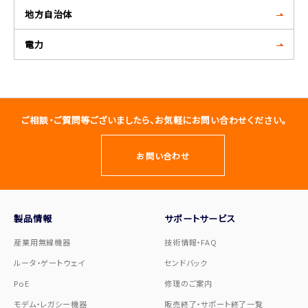
地方自治体
電力
ご相談・ご質問等ございましたら、お気軽にお問い合わせください。
お問い合わせ
製品情報
サポートサービス
産業用無線機器
技術情報・FAQ
ルータ・ゲートウェイ
センドバック
PoE
修理のご案内
モデム・レガシー機器
販売終了・サポート終了一覧