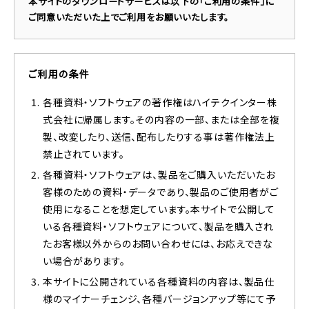
本サイトのダウンロードサービスは以下の「ご利用の条件」に
ご同意いただいた上でご利用をお願いいたします。
ご利用の条件
各種資料・ソフトウェアの著作権はハイテクインター株
式会社に帰属します。その内容の一部、または全部を複
製、改変したり、送信、配布したりする事は著作権法上
禁止されています。
各種資料・ソフトウェアは、製品をご購入いただいたお
客様のための資料・データであり、製品のご使用者がご
使用になることを想定しています。本サイトで公開して
いる各種資料・ソフトウェアについて、製品を購入され
たお客様以外からのお問い合わせには、お応えできな
い場合があります。
本サイトに公開されている各種資料の内容は、製品仕
様のマイナーチェンジ、各種バージョンアップ等にて予