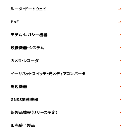
ルータ・ゲートウェイ
PoE
モデム・レガシー機器
映像機器・システム
カメラ・レコーダ
イーサネットスイッチ・光メディアコンバータ
周辺機器
GNSS関連機器
新製品情報（リリース予定）
販売終了製品