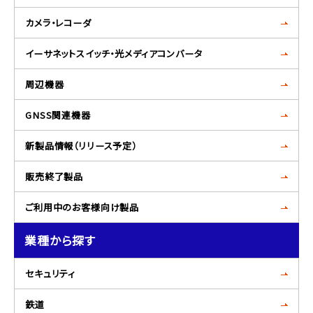
カメラ・レコーダ
イーサネットスイッチ・光メディアコンバータ
周辺機器
GNSS関連機器
新製品情報（リリース予定）
販売終了製品
ご利用中のお客様向け製品
業種から探す
セキュリティ
鉄道