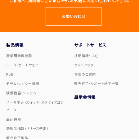
ご相談・ご質問等ございましたら、お気軽にお問い合わせください。
お問い合わせ
製品情報
サポートサービス
産業用無線機器
技術情報・FAQ
ルータ・ゲートウェイ
センドバック
PoE
修理のご案内
モデム・レガシー機器
販売終了・サポート終了一覧
映像機器・システム
展示会情報
イーサネットスイッチ・光メディアコン
バータ
周辺機器
新製品情報（リリース予定）
販売終了製品