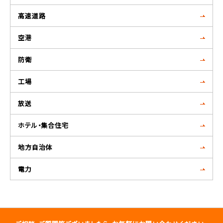
高速道路
空港
防衛
工場
放送
ホテル・集合住宅
地方自治体
電力