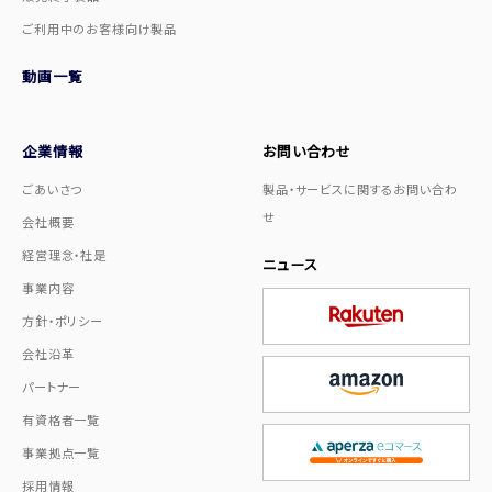
ご利用中のお客様向け製品
動画一覧
企業情報
お問い合わせ
ごあいさつ
製品・サービスに関するお問い合わ
せ
会社概要
経営理念・社是
ニュース
事業内容
方針・ポリシー
会社沿革
パートナー
有資格者一覧
事業拠点一覧
採用情報