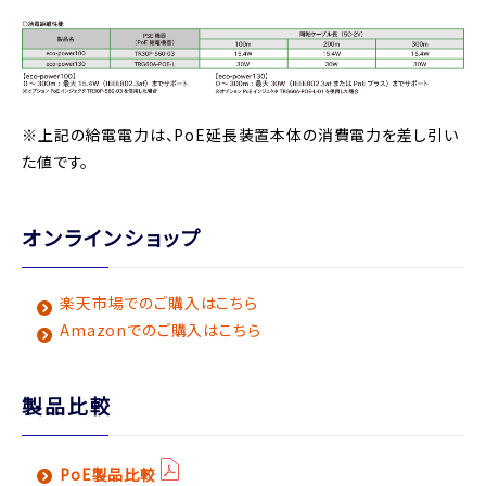
※上記の給電電力は、PoE延長装置本体の消費電力を差し引い
た値です。
オンラインショップ
楽天市場でのご購入はこちら
Amazonでのご購入はこちら
製品比較
PoE製品比較