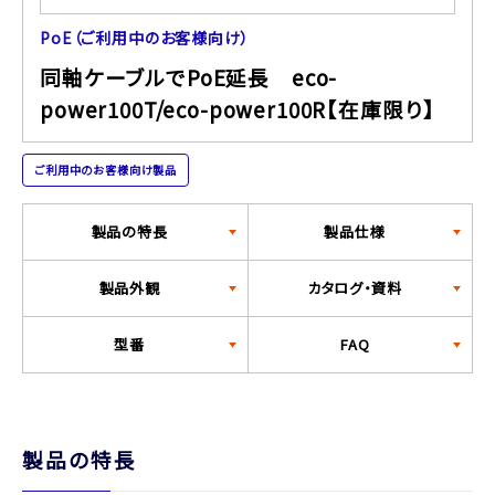
PoE（ご利用中のお客様向け）
同軸ケーブルでPoE延長 eco-
power100T/eco-power100R【在庫限り】
ご利用中のお客様向け製品
製品の特長
製品仕様
製品外観
カタログ・資料
型番
FAQ
製品の特長