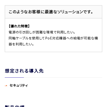
このようなお客様に最適なソリューションです。
【優れた特徴】
電源の引き回しが困難な環境で利用したい。
同軸ケーブルを使用してPoE対応機器への給電が可能な機
器を利用したい。
想定される導入先
セキュリティ