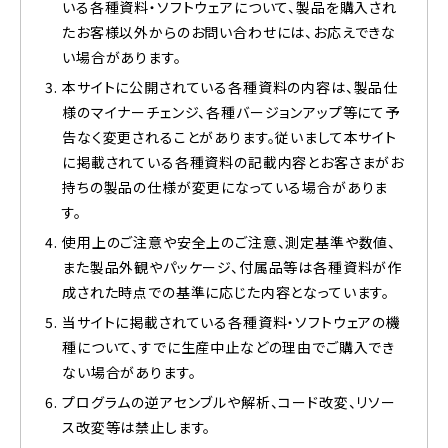
いる各種資料・ソフトウェアについて、製品を購入され
たお客様以外からのお問い合わせには、お応えできな
い場合があります。
本サイトに公開されている各種資料の内容は、製品仕
様のマイナーチェンジ、各種バージョンアップ等にて予
告なく変更されることがあります。従いまして本サイト
に掲載されている各種資料の記載内容とお客さまがお
持ちの製品の仕様が変更になっている場合がありま
す。
使用上のご注意や安全上のご注意、測定基準や数値、
また製品外観やパッケージ、付属品等は各種資料が作
成された時点での基準に応じた内容となっています。
当サイトに掲載されている各種資料・ソフトウェアの機
種について、すでに生産中止などの理由でご購入でき
ない場合があります。
プログラムの逆アセンブルや解析、コード改変、リソー
ス改変等は禁止します。