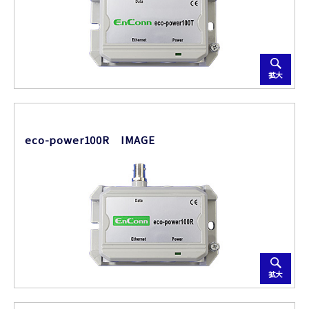
拡大
eco-power100R IMAGE
拡大