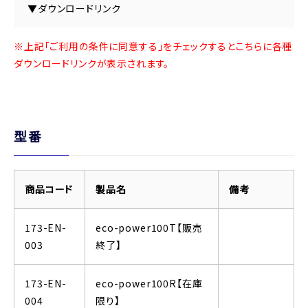
▼ダウンロードリンク
※上記「ご利用の条件に同意する」をチェックするとこちらに各種
ダウンロードリンクが表示されます。
型番
商品コード
製品名
備考
173-EN-
eco-power100T【販売
003
終了】
173-EN-
eco-power100R【在庫
004
限り】