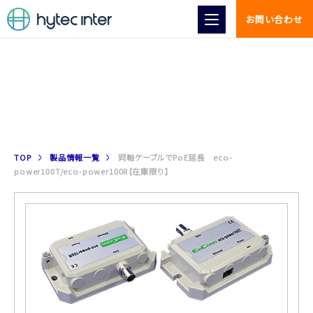
お問い合わせ
製品情報
TOP
製品情報一覧
同軸ケーブルでPoE延長 eco-
power100T/eco-power100R【在庫限り】