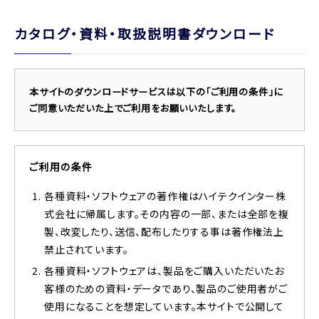
カタログ・資料・取扱説明書ダウンロード
本サイトのダウンロードサービスは以下の「ご利用の条件」に
ご同意いただいた上でご利用をお願いいたします。
ご利用の条件
各種資料・ソフトウェアの著作権はハイテクインター株
式会社に帰属します。その内容の一部、または全部を複
製、改変したり、送信、配布したりする事は著作権法上
禁止されています。
各種資料・ソフトウェアは、製品をご購入いただいたお
客様のための資料・データであり、製品のご使用者がご
使用になることを想定しています。本サイトで公開して