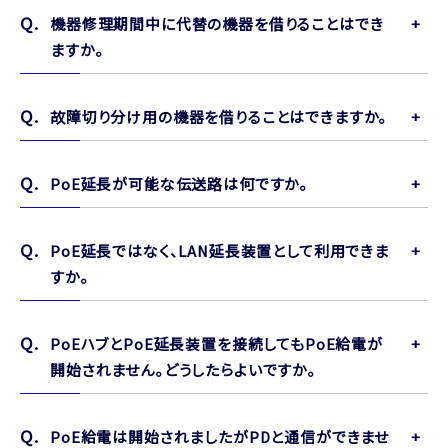
機器修理期間中に代替の機器を借りることはでき
ますか。
故障切り分け用の機器を借りることはできますか。
PoE延長が可能な伝送路は何ですか。
PoE延長ではなく、LAN延長装置として利用できま
すか。
PoEハブとPoE延長装置を接続してもPoE給電が
開始されません。どうしたらよいですか。
PoE給電は開始されましたがPDと通信ができませ