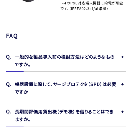
～4のPoE対応端末機器に給電が可能
です。（IEEE802.3af/at準拠）
FAQ
一般的な製品導入前の検討方法はどのようなもの
ですか。
機器設置に際して、サージプロテクタ（SPD）は必要
ですか
長期間評価用貸出機（デモ機）を借りることはでき
ますか。