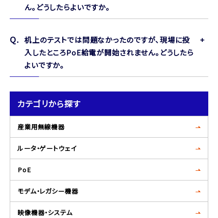
ん。どうしたらよいですか。
机上のテストでは問題なかったのですが、現場に投
入したところPoE給電が開始されません。どうしたら
よいですか。
カテゴリから探す
産業用無線機器
ルータ・ゲートウェイ
PoE
モデム・レガシー機器
映像機器・システム