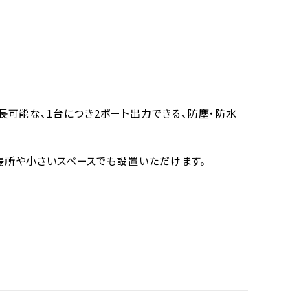
延長可能な、1台につき2ポート出力できる、防塵・防水
い場所や小さいスペースでも設置いただけます。