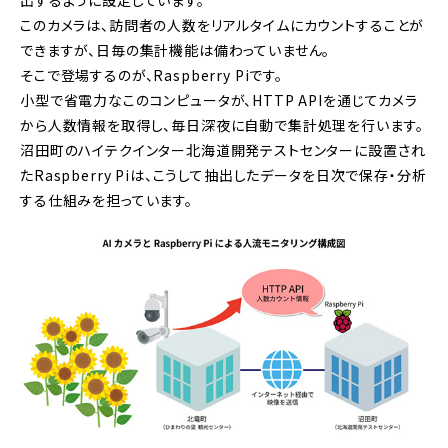
出するように設定しています。
このカメラは、訪問者の人数をリアルタイムにカウントすることが
できますが、日毎の集計機能は備わっていません。
そこで登場するのが、Raspberry Piです。
小型で省電力なこのコンピュータが、HTTP APIを通じてカメラ
から人数情報を取得し、毎日深夜に自動で集計処理を行います。
沼田町のハイテクインター北海道開発テストセンターに設置され
たRaspberry Piは、こうして抽出したデータを日次で保存・分析
する仕組みを担っています。