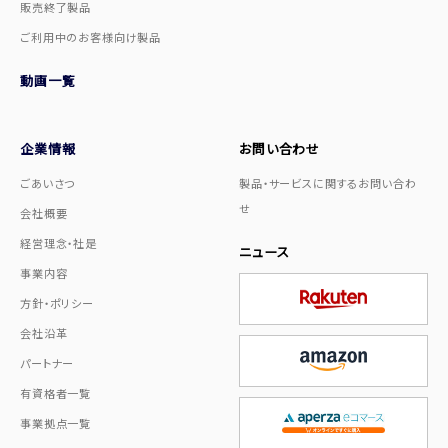
販売終了製品
ご利用中のお客様向け製品
動画一覧
企業情報
お問い合わせ
ごあいさつ
製品・サービスに関するお問い合わ
せ
会社概要
経営理念・社是
ニュース
事業内容
方針・ポリシー
会社沿革
パートナー
有資格者一覧
事業拠点一覧