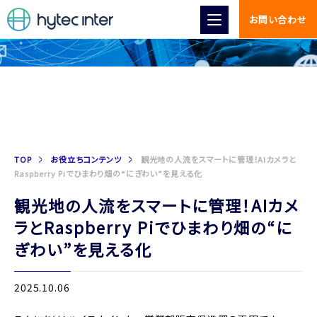
お問い合わせ
お役立ちコンテンツ
TOP
お役立ちコンテンツ
観光地の人流をスマートに管理！AIカメラと
Raspberry Piでひまわり畑の“にぎわい”を見える化
観光地の人流をスマートに管理！AIカメ
ラとRaspberry Piでひまわり畑の“に
ぎわい”を見える化
2025.10.06