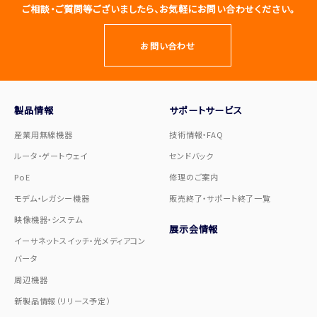
ご相談・ご質問等ございましたら、お気軽にお問い合わせください。
お問い合わせ
製品情報
サポートサービス
産業用無線機器
技術情報・FAQ
ルータ・ゲートウェイ
センドバック
PoE
修理のご案内
モデム・レガシー機器
販売終了・サポート終了一覧
映像機器・システム
展示会情報
イーサネットスイッチ・光メディアコン
バータ
周辺機器
新製品情報（リリース予定）