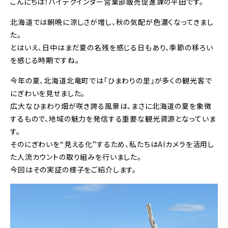
こんにちは！ハイテクインター営業部販売促進課の平田です。
北海道では朝晩に涼しさが増し、秋の気配が色濃くなってきまし
た。
とはいえ、日中はまだ夏の名残を感じる日もあり、季節の移ろい
を感じる時期ですね。
今年の夏、北海道北竜町では「ひまわりの里」が多くの観光客で
にぎわいを見せました。
広大なひまわり畑が咲き誇る風景は、まさに北海道の夏を象徴
するもので、地域の魅力を発信する重要な観光資源となっていま
す。
そのにぎわいを“見える化”するため、私たちはAIカメラを活用し
た人流カウントの取り組みを行いました。
今回はその実証の様子をご紹介します。