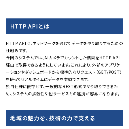
HTTP APIとは
HTTP APIは、ネットワークを通じてデータをやり取りするための
仕組みです。
今回のシステムでは、AIカメラでカウントした結果をHTTP API
経由で取得できるようにしています。これにより、外部のアプリケ
ーションやダッシュボードから標準的なリクエスト（GET/POST）
を使ってリアルタイムにデータを参照できます。
独自仕様に依存せず、一般的なREST形式でやり取りできるた
め、システムの拡張性や他サービスとの連携が容易になります。
地域の魅力を、技術の力で支える