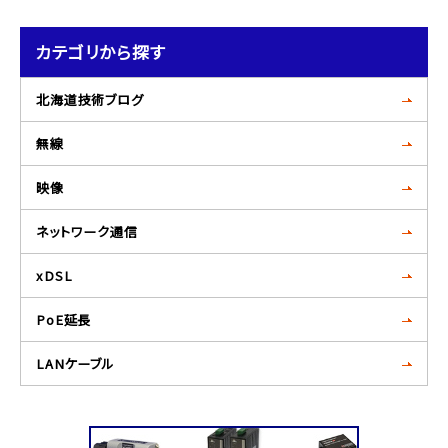
カテゴリから探す
北海道技術ブログ
無線
映像
ネットワーク通信
xDSL
PoE延長
LANケーブル