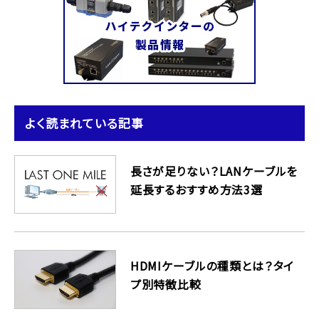
よく読まれている記事
長さが足りない？LANケーブルを
延長するおすすめ方法3選
HDMIケーブルの種類とは？タイ
プ別特徴比較