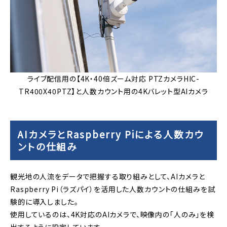
ライブ配信用の【4K・40倍ズーム対応 PTZカメラHIC-
TR400X40PTZ】と人数カウント用の4Kバレット型AIカメラ
AIカメラとRaspberry Piによる人数カウ
ントの仕組み
観光地の人流をデータで把握する取り組みとして、AIカメラと
Raspberry Pi（ラズパイ）を活用した人数カウントの仕組みを試
験的に導入しました。
使用しているのは、4K対応のAIカメラで、映像内の「人のみ」を検