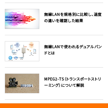
無線LANを規格別に比較し、速度
の違いを確認した結果
無線LANで使われるデュアルバン
ドとは
MPEG2-TS（トランスポートストリ
ーミング）について解説