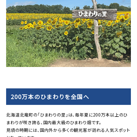
200万本のひまわりを全国へ
北海道北竜町の「ひまわりの里」は、毎年夏に200万本以上のひ
まわりが咲き誇る、国内最大級のひまわり畑です。
見頃の時期には、国内外から多くの観光客が訪れる人気スポット