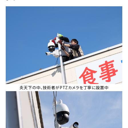
炎天下の中、技術者がPTZカメラを丁寧に設置中