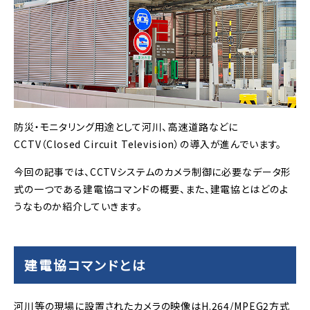
防災・モニタリング用途として河川、高速道路などに
CCTV（Closed Circuit Television）の導入が進んでいます。
今回の記事では、CCTVシステムのカメラ制御に必要なデータ形
式の一つである建電協コマンドの概要、また、建電協とはどのよ
うなものか紹介していきます。
建電協コマンドとは
河川等の現場に設置されたカメラの映像はH.264/MPEG2方式