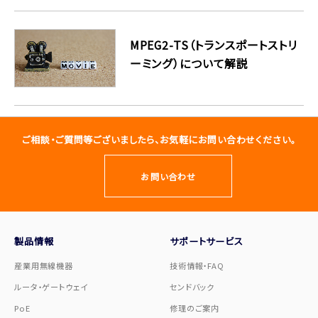
MPEG2-TS（トランスポートストリ
ーミング）について解説
ご相談・ご質問等ございましたら、お気軽にお問い合わせください。
お問い合わせ
製品情報
サポートサービス
産業用無線機器
技術情報・FAQ
ルータ・ゲートウェイ
センドバック
PoE
修理のご案内