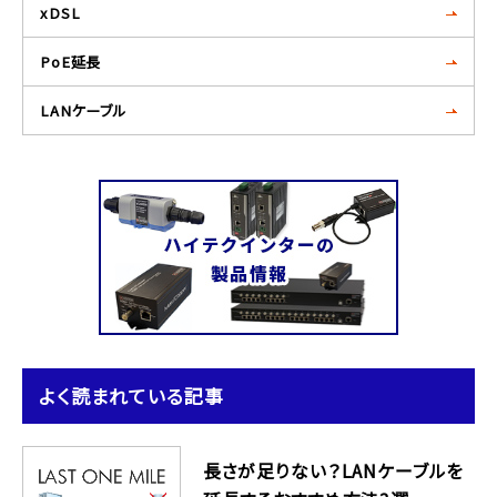
xDSL
PoE延長
LANケーブル
よく読まれている記事
長さが足りない？LANケーブルを