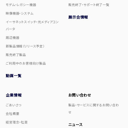
モデム・レガシー機器
販売終了・サポート終了一覧
映像機器・システム
展示会情報
イーサネットスイッチ・光メディアコン
バータ
周辺機器
新製品情報（リリース予定）
販売終了製品
ご利用中のお客様向け製品
動画一覧
企業情報
お問い合わせ
ごあいさつ
製品・サービスに関するお問い合わ
せ
会社概要
経営理念・社是
ニュース