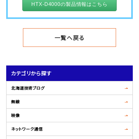
HTX-D4000の製品情報はこちら
一覧へ戻る
カテゴリから探す
北海道技術ブログ
無線
映像
ネットワーク通信