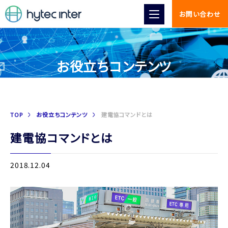
お問い合わせ
お役立ちコンテンツ
TOP
お役立ちコンテンツ
建電協コマンドとは
建電協コマンドとは
2018.12.04