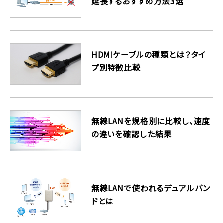
延長するおすすめ方法3選
HDMIケーブルの種類とは？タイ
プ別特徴比較
無線LANを規格別に比較し、速度
の違いを確認した結果
無線LANで使われるデュアルバン
ドとは