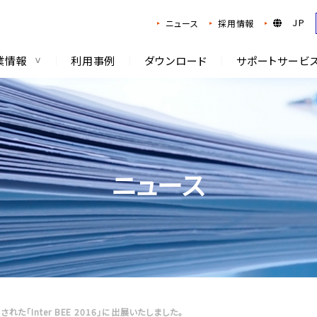
JP
ニュース
採用情報
業情報
利用事例
ダウンロード
サポートサービ
ニュース
された「Inter BEE 2016」に出展いたしました。